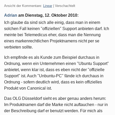
Ansicht der Kommentare:
Linear
| Verschachtelt
Adrian
am
Dienstag, 12. Oktober 2010
:
Ich glaube da sind sich alle einig, dass man in einem
solchen Fall keinen "offiziellen" Support anbieten darf. Ich
meinte bei Telemedicus eher, dass man die Nennung
eines markenrechtlichen Projektnamens nicht per se
verbieten sollte.
Ich empfinde es als Kunde zum Beispiel durchaus in
Ordnung, wenn ein Unternehmen einen "Ubuntu Support"
anbietet, wenn klar ist, dass es eben nicht der "offizielle
Support" ist. Auch "Unbuntu-PC" fände ich durchaus in
Ordnung - sofern deutlich wird, dass es kein offizielles
Produkt von Canonical ist.
Das OLG Düsseldorf sieht es aber genau anders herum:
Im Produktnamen darf die Marke nicht auftauchen - nur in
der Beschreibung darf er benutzt werden. Für mich als