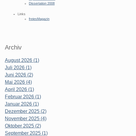
Dissertation 2008
Links
freiesMagazin
Archiv
August 2026 (1)
Juli 2026 (1)
Juni 2026 (2)
Mai 2026 (4)
April 2026 (1)
Februar 2026 (1)
Januar 2026 (1)
Dezember 2025 (2)
November 2025 (4)
Oktober 2025 (2)
September 2025 (1)