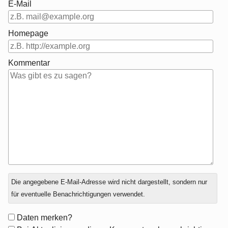
E-Mail
Homepage
Kommentar
Antwort
Die angegebene E-Mail-Adresse wird nicht dargestellt, sondern nur
zu
für eventuelle Benachrichtigungen verwendet.
Formular-
Daten merken?