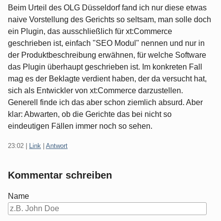
Beim Urteil des OLG Düsseldorf fand ich nur diese etwas
naive Vorstellung des Gerichts so seltsam, man solle doch
ein Plugin, das ausschließlich für xt:Commerce
geschrieben ist, einfach "SEO Modul" nennen und nur in
der Produktbeschreibung erwähnen, für welche Software
das Plugin überhaupt geschrieben ist. Im konkreten Fall
mag es der Beklagte verdient haben, der da versucht hat,
sich als Entwickler von xt:Commerce darzustellen.
Generell finde ich das aber schon ziemlich absurd. Aber
klar: Abwarten, ob die Gerichte das bei nicht so
eindeutigen Fällen immer noch so sehen.
23:02
|
Link
|
Antwort
Kommentar schreiben
Name