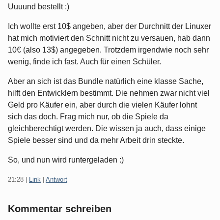
Uuuund bestellt :)
Ich wollte erst 10$ angeben, aber der Durchnitt der Linuxer
hat mich motiviert den Schnitt nicht zu versauen, hab dann
10€ (also 13$) angegeben. Trotzdem irgendwie noch sehr
wenig, finde ich fast. Auch für einen Schüler.
Aber an sich ist das Bundle natürlich eine klasse Sache,
hilft den Entwicklern bestimmt. Die nehmen zwar nicht viel
Geld pro Käufer ein, aber durch die vielen Käufer lohnt
sich das doch. Frag mich nur, ob die Spiele da
gleichberechtigt werden. Die wissen ja auch, dass einige
Spiele besser sind und da mehr Arbeit drin steckte.
So, und nun wird runtergeladen :)
21:28
|
Link
|
Antwort
Kommentar schreiben