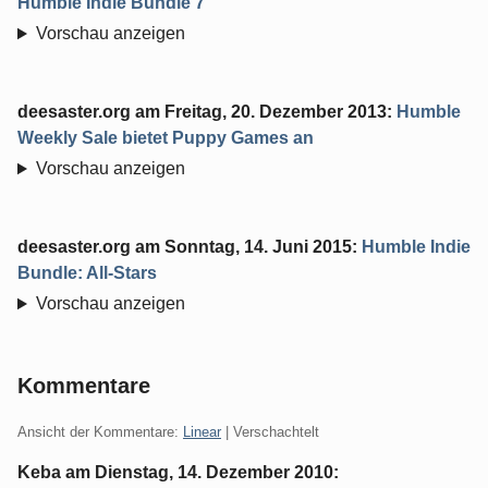
Humble Indie Bundle 7
Vorschau anzeigen
deesaster.org
am
Freitag, 20. Dezember 2013
:
Humble
Weekly Sale bietet Puppy Games an
Vorschau anzeigen
deesaster.org
am
Sonntag, 14. Juni 2015
:
Humble Indie
Bundle: All-Stars
Vorschau anzeigen
Kommentare
Ansicht der Kommentare:
Linear
| Verschachtelt
Keba am
Dienstag, 14. Dezember 2010
: