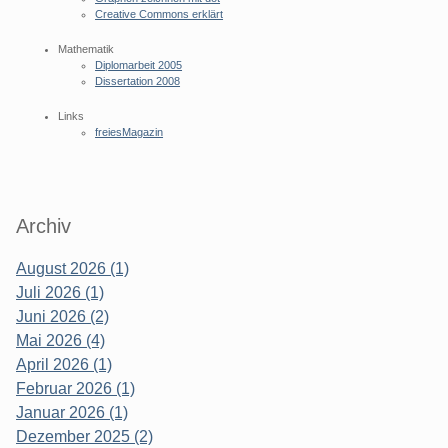
Creative Commons erklärt
Mathematik
Diplomarbeit 2005
Dissertation 2008
Links
freiesMagazin
Archiv
August 2026 (1)
Juli 2026 (1)
Juni 2026 (2)
Mai 2026 (4)
April 2026 (1)
Februar 2026 (1)
Januar 2026 (1)
Dezember 2025 (2)