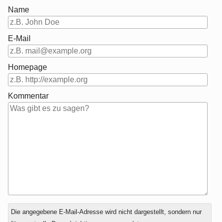
Name
E-Mail
Homepage
Kommentar
Antwort
Die angegebene E-Mail-Adresse wird nicht dargestellt, sondern nur
zu