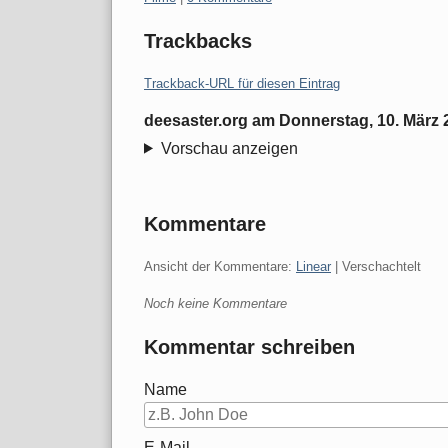
Trackbacks
Trackback-URL für diesen Eintrag
deesaster.org
am
Donnerstag, 10. März 
Vorschau anzeigen
Kommentare
Ansicht der Kommentare:
Linear
| Verschachtelt
Noch keine Kommentare
Kommentar schreiben
Name
E-Mail