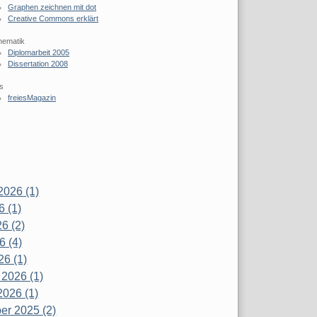
Graphen zeichnen mit dot
Creative Commons erklärt
hematik
Diplomarbeit 2005
Dissertation 2008
s
freiesMagazin
2026 (1)
6 (1)
6 (2)
6 (4)
26 (1)
 2026 (1)
2026 (1)
r 2025 (2)