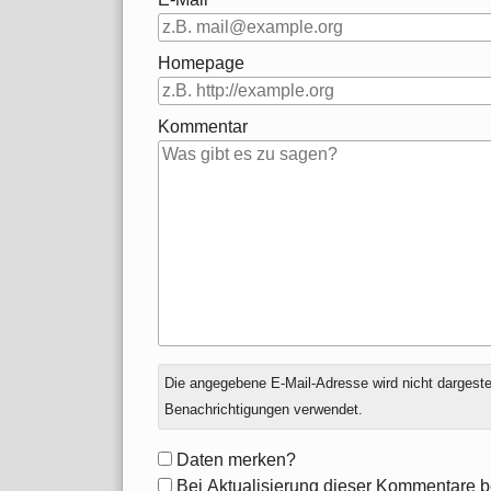
Homepage
Kommentar
Antwort
Die angegebene E-Mail-Adresse wird nicht dargestell
zu
Benachrichtigungen verwendet.
Formular-
Daten merken?
Optionen
Bei Aktualisierung dieser Kommentare b