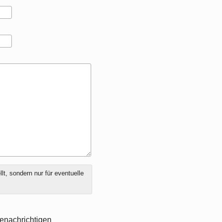
t, sondern nur für eventuelle
enachrichtigen