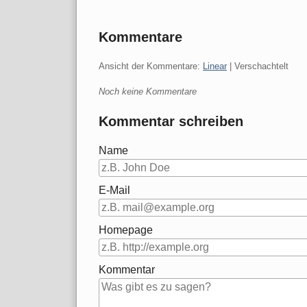
Kommentare
Ansicht der Kommentare:
Linear
| Verschachtelt
Noch keine Kommentare
Kommentar schreiben
Name
E-Mail
Homepage
Kommentar