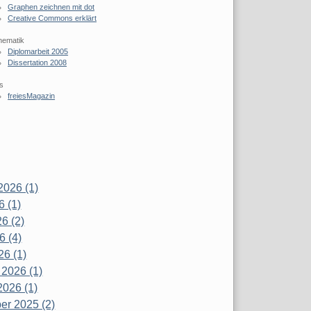
Graphen zeichnen mit dot
Creative Commons erklärt
hematik
Diplomarbeit 2005
Dissertation 2008
s
freiesMagazin
2026 (1)
6 (1)
6 (2)
6 (4)
26 (1)
 2026 (1)
2026 (1)
r 2025 (2)