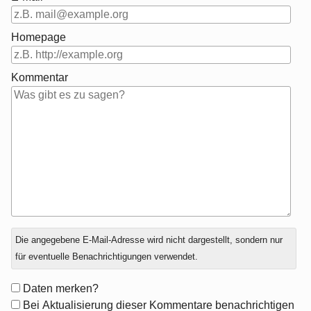
Homepage
Kommentar
Antwort
Die angegebene E-Mail-Adresse wird nicht dargestellt, sondern nur
zu
für eventuelle Benachrichtigungen verwendet.
Formular-
Daten merken?
Optionen
Bei Aktualisierung dieser Kommentare benachrichtigen