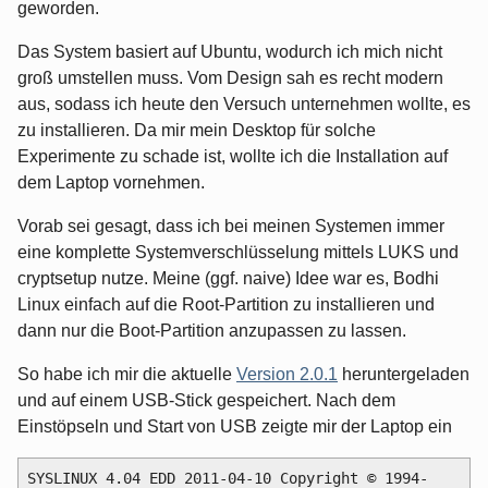
geworden.
Das System basiert auf Ubuntu, wodurch ich mich nicht
groß umstellen muss. Vom Design sah es recht modern
aus, sodass ich heute den Versuch unternehmen wollte, es
zu installieren. Da mir mein Desktop für solche
Experimente zu schade ist, wollte ich die Installation auf
dem Laptop vornehmen.
Vorab sei gesagt, dass ich bei meinen Systemen immer
eine komplette Systemverschlüsselung mittels LUKS und
cryptsetup nutze. Meine (ggf. naive) Idee war es, Bodhi
Linux einfach auf die Root-Partition zu installieren und
dann nur die Boot-Partition anzupassen zu lassen.
So habe ich mir die aktuelle
Version 2.0.1
heruntergeladen
und auf einem USB-Stick gespeichert. Nach dem
Einstöpseln und Start von USB zeigte mir der Laptop ein
SYSLINUX 4.04 EDD 2011-04-10 Copyright © 1994-