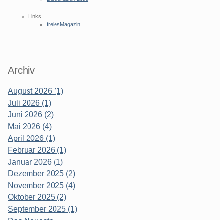
Links
freiesMagazin
Archiv
August 2026 (1)
Juli 2026 (1)
Juni 2026 (2)
Mai 2026 (4)
April 2026 (1)
Februar 2026 (1)
Januar 2026 (1)
Dezember 2025 (2)
November 2025 (4)
Oktober 2025 (2)
September 2025 (1)