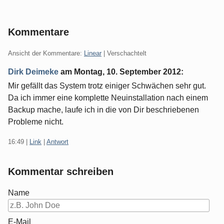
Kommentare
Ansicht der Kommentare:
Linear
| Verschachtelt
Dirk Deimeke
am
Montag, 10. September 2012
:
Mir gefällt das System trotz einiger Schwächen sehr gut.
Da ich immer eine komplette Neuinstallation nach einem
Backup mache, laufe ich in die von Dir beschriebenen
Probleme nicht.
16:49
|
Link
|
Antwort
Kommentar schreiben
Name
E-Mail