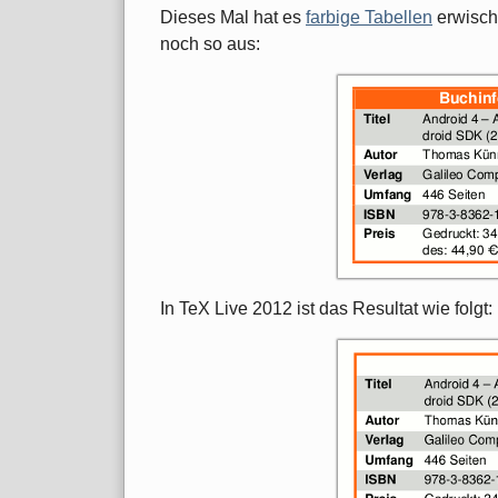
Dieses Mal hat es
farbige Tabellen
erwischt
noch so aus:
In TeX Live 2012 ist das Resultat wie folgt: