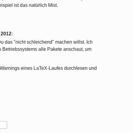
spiel ist das natürlich Mist.
 2012
:
Du das "nicht schleichend" machen willst. Ich
 Betriebssystems alle Pakete anschaut, um
e Warnings eines LaTeX-Laufes durchlesen und