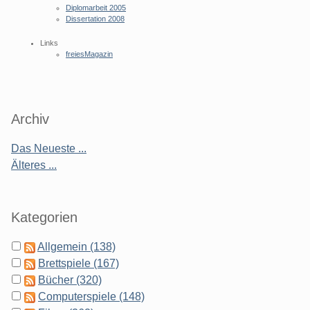
Diplomarbeit 2005
Dissertation 2008
Links
freiesMagazin
Archiv
Das Neueste ...
Älteres ...
Kategorien
Allgemein (138)
Brettspiele (167)
Bücher (320)
Computerspiele (148)