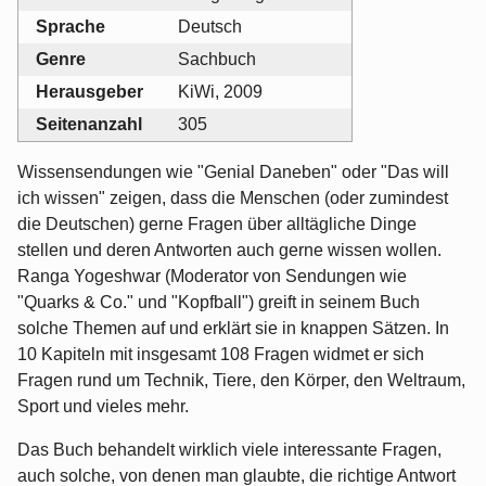
Sprache
Deutsch
Genre
Sachbuch
Herausgeber
KiWi, 2009
Seitenanzahl
305
Wissensendungen wie "Genial Daneben" oder "Das will
ich wissen" zeigen, dass die Menschen (oder zumindest
die Deutschen) gerne Fragen über alltägliche Dinge
stellen und deren Antworten auch gerne wissen wollen.
Ranga Yogeshwar (Moderator von Sendungen wie
"Quarks & Co." und "Kopfball") greift in seinem Buch
solche Themen auf und erklärt sie in knappen Sätzen. In
10 Kapiteln mit insgesamt 108 Fragen widmet er sich
Fragen rund um Technik, Tiere, den Körper, den Weltraum,
Sport und vieles mehr.
Das Buch behandelt wirklich viele interessante Fragen,
auch solche, von denen man glaubte, die richtige Antwort