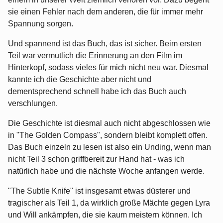
sie einen Fehler nach dem anderen, die für immer mehr
Spannung sorgen.
Und spannend ist das Buch, das ist sicher. Beim ersten
Teil war vermutlich die Erinnerung an den Film im
Hinterkopf, sodass vieles für mich nicht neu war. Diesmal
kannte ich die Geschichte aber nicht und
dementsprechend schnell habe ich das Buch auch
verschlungen.
Die Geschichte ist diesmal auch nicht abgeschlossen wie
in "The Golden Compass", sondern bleibt komplett offen.
Das Buch einzeln zu lesen ist also ein Unding, wenn man
nicht Teil 3 schon griffbereit zur Hand hat - was ich
natürlich habe und die nächste Woche anfangen werde.
"The Subtle Knife" ist insgesamt etwas düsterer und
tragischer als Teil 1, da wirklich große Mächte gegen Lyra
und Will ankämpfen, die sie kaum meistern können. Ich