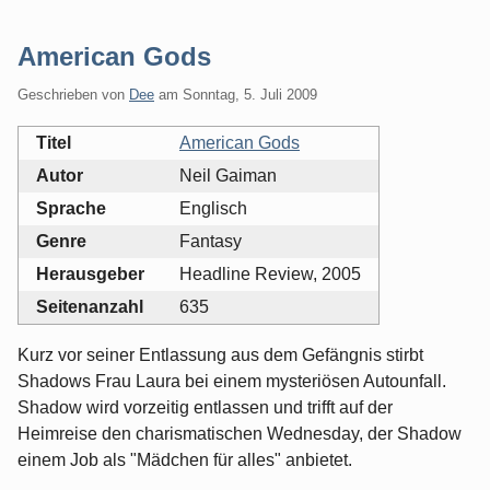
American Gods
Geschrieben von
Dee
am
Sonntag, 5. Juli 2009
Titel
American Gods
Autor
Neil Gaiman
Sprache
Englisch
Genre
Fantasy
Herausgeber
Headline Review, 2005
Seitenanzahl
635
Kurz vor seiner Entlassung aus dem Gefängnis stirbt
Shadows Frau Laura bei einem mysteriösen Autounfall.
Shadow wird vorzeitig entlassen und trifft auf der
Heimreise den charismatischen Wednesday, der Shadow
einem Job als "Mädchen für alles" anbietet.