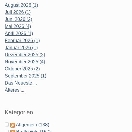
August 2026 (1)
Juli 2026 (1)
Juni 2026 (2)
Mai 2026 (4)
April 2026 (1)
Februar 2026 (1)
Januar 2026 (1)
Dezember 2025 (2)
November 2025 (4)
Oktober 2025 (2)
September 2025 (1)
Das Neueste ...
Älteres ...
Kategorien
Allgemein (138)
Brettspiele (167)