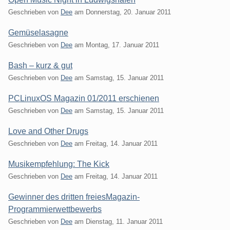
Geschrieben von
Dee
am
Donnerstag, 20. Januar 2011
Gemüselasagne
Geschrieben von
Dee
am
Montag, 17. Januar 2011
Bash – kurz & gut
Geschrieben von
Dee
am
Samstag, 15. Januar 2011
PCLinuxOS Magazin 01/2011 erschienen
Geschrieben von
Dee
am
Samstag, 15. Januar 2011
Love and Other Drugs
Geschrieben von
Dee
am
Freitag, 14. Januar 2011
Musikempfehlung: The Kick
Geschrieben von
Dee
am
Freitag, 14. Januar 2011
Gewinner des dritten freiesMagazin-
Programmierwettbewerbs
Geschrieben von
Dee
am
Dienstag, 11. Januar 2011