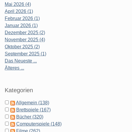
Mai 2026 (4)
April 2026 (1)
Februar 2026 (1)
Januar 2026 (1)
Dezember 2025 (2)
November 2025 (4)
Oktober 2025 (2)
September 2025 (1)
Das Neueste ...
Älteres ...
Kategorien
Allgemein (138)
Brettspiele (167)
Bücher (320)
Computerspiele (148)
Filme (262)