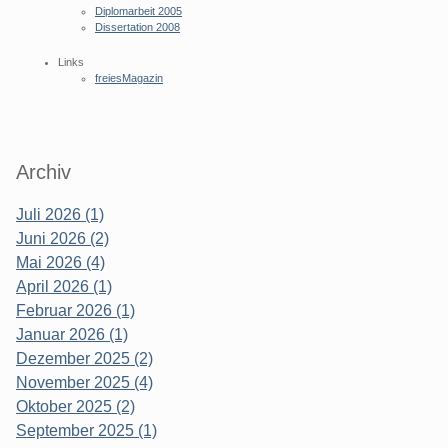
Diplomarbeit 2005
Dissertation 2008
Links
freiesMagazin
Archiv
Juli 2026 (1)
Juni 2026 (2)
Mai 2026 (4)
April 2026 (1)
Februar 2026 (1)
Januar 2026 (1)
Dezember 2025 (2)
November 2025 (4)
Oktober 2025 (2)
September 2025 (1)