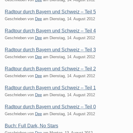
Radtour durch Bayern und Schweiz – Teil 5
Geschrieben von
Dee
am
Dienstag, 14. August 2012
Radtour durch Bayern und Schweiz – Teil 4
Geschrieben von
Dee
am
Dienstag, 14. August 2012
Radtour durch Bayern und Schweiz – Teil 3
Geschrieben von
Dee
am
Dienstag, 14. August 2012
Radtour durch Bayern und Schweiz – Teil 2
Geschrieben von
Dee
am
Dienstag, 14. August 2012
Radtour durch Bayern und Schweiz – Teil 1
Geschrieben von
Dee
am
Dienstag, 14. August 2012
Radtour durch Bayern und Schweiz – Teil 0
Geschrieben von
Dee
am
Dienstag, 14. August 2012
Buch: Full Dark, No Stars
Geschrieben von
Dee
am
Montag, 13. August 2012