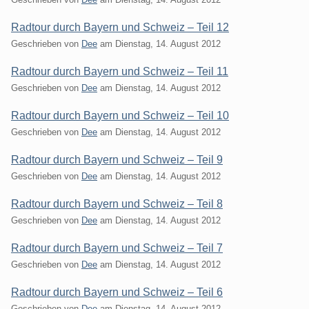
Radtour durch Bayern und Schweiz – Teil 12
Geschrieben von
Dee
am
Dienstag, 14. August 2012
Radtour durch Bayern und Schweiz – Teil 11
Geschrieben von
Dee
am
Dienstag, 14. August 2012
Radtour durch Bayern und Schweiz – Teil 10
Geschrieben von
Dee
am
Dienstag, 14. August 2012
Radtour durch Bayern und Schweiz – Teil 9
Geschrieben von
Dee
am
Dienstag, 14. August 2012
Radtour durch Bayern und Schweiz – Teil 8
Geschrieben von
Dee
am
Dienstag, 14. August 2012
Radtour durch Bayern und Schweiz – Teil 7
Geschrieben von
Dee
am
Dienstag, 14. August 2012
Radtour durch Bayern und Schweiz – Teil 6
Geschrieben von
Dee
am
Dienstag, 14. August 2012