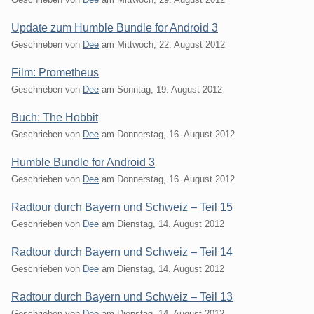
Update zum Humble Bundle for Android 3
Geschrieben von
Dee
am
Mittwoch, 22. August 2012
Film: Prometheus
Geschrieben von
Dee
am
Sonntag, 19. August 2012
Buch: The Hobbit
Geschrieben von
Dee
am
Donnerstag, 16. August 2012
Humble Bundle for Android 3
Geschrieben von
Dee
am
Donnerstag, 16. August 2012
Radtour durch Bayern und Schweiz – Teil 15
Geschrieben von
Dee
am
Dienstag, 14. August 2012
Radtour durch Bayern und Schweiz – Teil 14
Geschrieben von
Dee
am
Dienstag, 14. August 2012
Radtour durch Bayern und Schweiz – Teil 13
Geschrieben von
Dee
am
Dienstag, 14. August 2012