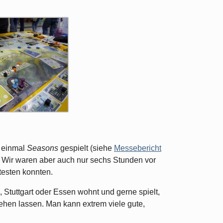
 einmal
Seasons
gespielt (siehe
Messebericht
st. Wir waren aber auch nur sechs Stunden vor
 testen konnten.
Stuttgart oder Essen wohnt und gerne spielt,
gehen lassen. Man kann extrem viele gute,