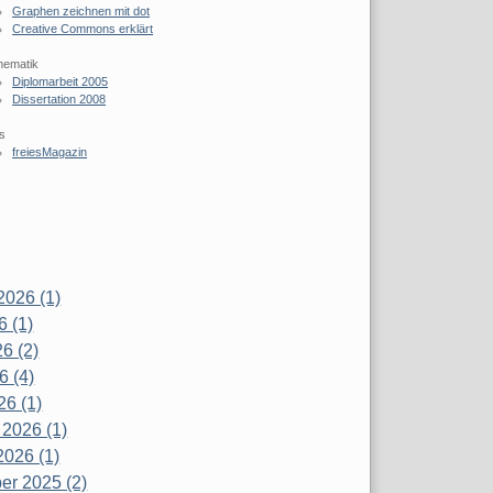
Graphen zeichnen mit dot
Creative Commons erklärt
hematik
Diplomarbeit 2005
Dissertation 2008
s
freiesMagazin
2026 (1)
6 (1)
6 (2)
6 (4)
26 (1)
 2026 (1)
2026 (1)
r 2025 (2)