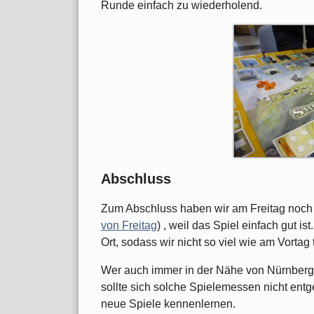
Runde einfach zu wiederholend.
Abschluss
Zum Abschluss haben wir am Freitag noch
von Freitag
) , weil das Spiel einfach gut i
Ort, sodass wir nicht so viel wie am Vortag
Wer auch immer in der Nähe von Nürnberg, 
sollte sich solche Spielemessen nicht ent
neue Spiele kennenlernen.