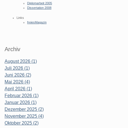
Diplomarbeit 2005
Dissertation 2008
Links
freiesMagazin
Archiv
August 2026 (1)
Juli 2026 (1)
Juni 2026 (2)
Mai 2026 (4)
April 2026 (1)
Februar 2026 (1)
Januar 2026 (1)
Dezember 2025 (2)
November 2025 (4)
Oktober 2025 (2)