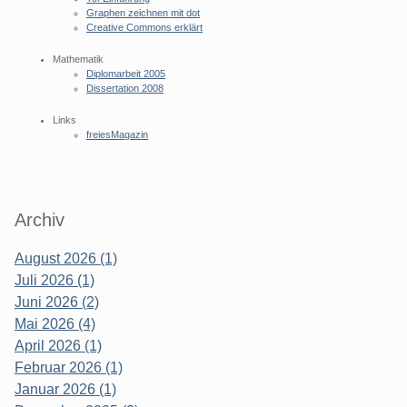
Graphen zeichnen mit dot
Creative Commons erklärt
Mathematik
Diplomarbeit 2005
Dissertation 2008
Links
freiesMagazin
Archiv
August 2026 (1)
Juli 2026 (1)
Juni 2026 (2)
Mai 2026 (4)
April 2026 (1)
Februar 2026 (1)
Januar 2026 (1)