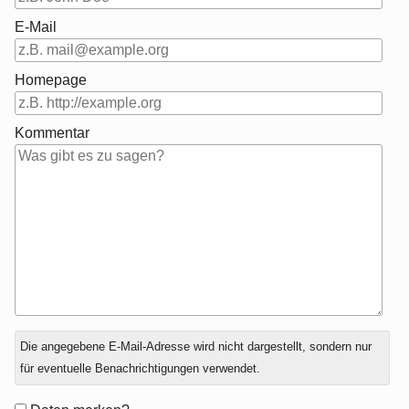
E-Mail
Homepage
Kommentar
Antwort
Die angegebene E-Mail-Adresse wird nicht dargestellt, sondern nur
zu
für eventuelle Benachrichtigungen verwendet.