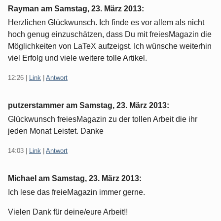
Rayman am
Samstag, 23. März 2013
:
Herzlichen Glückwunsch. Ich finde es vor allem als nicht
hoch genug einzuschätzen, dass Du mit freiesMagazin die
Möglichkeiten von LaTeX aufzeigst. Ich wünsche weiterhin
viel Erfolg und viele weitere tolle Artikel.
12:26
|
Link
|
Antwort
putzerstammer am
Samstag, 23. März 2013
:
Glückwunsch freiesMagazin zu der tollen Arbeit die ihr
jeden Monat Leistet. Danke
14:03
|
Link
|
Antwort
Michael am
Samstag, 23. März 2013
:
Ich lese das freieMagazin immer gerne.
Vielen Dank für deine/eure Arbeit!!