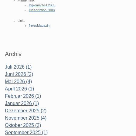
Mathematik
Diplomarbeit 2005
Dissertation 2008
Links
freiesMagazin
Archiv
Juli 2026 (1)
Juni 2026 (2)
Mai 2026 (4)
April 2026 (1)
Februar 2026 (1)
Januar 2026 (1)
Dezember 2025 (2)
November 2025 (4)
Oktober 2025 (2)
September 2025 (1)