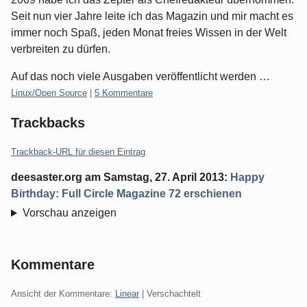
Seit nun vier Jahre leite ich das Magazin und mir macht es
immer noch Spaß, jeden Monat freies Wissen in der Welt
verbreiten zu dürfen.
Auf das noch viele Ausgaben veröffentlicht werden …
Kategorien:
Linux/Open Source
|
5 Kommentare
Trackbacks
Trackback-URL für diesen Eintrag
deesaster.org
am
Samstag, 27. April 2013
:
Happy
Birthday: Full Circle Magazine 72 erschienen
Vorschau anzeigen
Kommentare
Ansicht der Kommentare:
Linear
| Verschachtelt