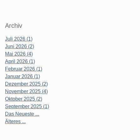
Archiv
Juli 2026 (1)
Juni 2026 (2)
Mai 2026 (4)
April 2026 (1)
Februar 2026 (1)
Januar 2026 (1)
Dezember 2025 (2)
November 2025 (4)
Oktober 2025 (2)
September 2025 (1)
Das Neueste ...
Älteres ...