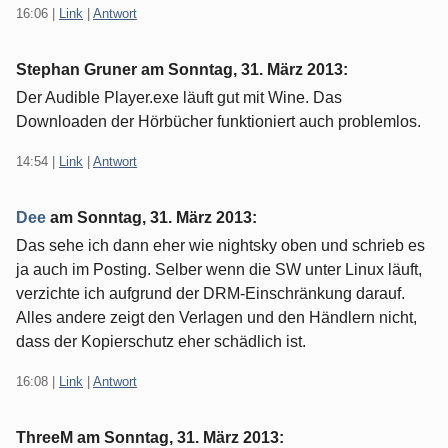
16:06
|
Link
|
Antwort
Stephan Gruner am
Sonntag, 31. März 2013
:
Der Audible Player.exe läuft gut mit Wine. Das
Downloaden der Hörbücher funktioniert auch problemlos.
14:54
|
Link
|
Antwort
Dee
am
Sonntag, 31. März 2013
:
Das sehe ich dann eher wie nightsky oben und schrieb es
ja auch im Posting. Selber wenn die SW unter Linux läuft,
verzichte ich aufgrund der DRM-Einschränkung darauf.
Alles andere zeigt den Verlagen und den Händlern nicht,
dass der Kopierschutz eher schädlich ist.
16:08
|
Link
|
Antwort
ThreeM am
Sonntag, 31. März 2013
: