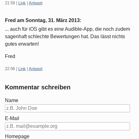
21:59
|
Link
|
Antwort
Fred am
Sonntag, 31. März 2013
:
... auch für iOS gibt es eine Audible-App, die noch zudem
sagenhaft schlechte Bewertungen hat. Das lässt nichts
gutes erwarten!
Fred
22:06
|
Link
|
Antwort
Kommentar schreiben
Name
E-Mail
Homepage