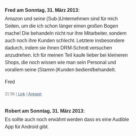
Fred am
Sonntag, 31. März 2013
:
Amazon und seine (Sub-)Unternehmen sind für mich
Seiten, um die ich schon länger einen großen Bogen
mache! Die behandeln nicht nur ihre Mitarbeiter, sondern
auch noch ihre Kunden schlecht. Letztere insbesondere
dadurch, indem sie ihnen DRM-Schrott versuchen
anzudrehen. Ich für meinen Teil kaufe lieber bei kleineren
Shops, die noch wissen wie man sein Personal und
vorallem seine (Stamm-)Kunden bedient/behandelt.
Fred
21:56
|
Link
|
Antwort
Robert am
Sonntag, 31. März 2013
:
Es sollte auch noch erwähnt werden dass es eine Audible
App für Android gibt.