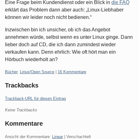
Eine Frage beim Kundendienst oder ein Blick in
die FAQ
erklärt das Problem dann aber auch: „Linux-Liebhaber
können wir leider noch nicht bedienen.“
Inzwischen bin ich unsicher, ob ich das Angebot
annehmen würde, selbst wenn es unter Linux ginge. Dann
lieber doch auf CD, die ich dann zumindest wieder
verkaufen kann. Denn ehrlich: Wie oft hört man ein
Hörbuch wiederholt an?
Kategorien:
Bücher
,
Linux/Open Source
|
16 Kommentare
Trackbacks
Trackback-URL für diesen Eintrag
Keine Trackbacks
Kommentare
Ansicht der Kommentare:
Linear
| Verschachtelt