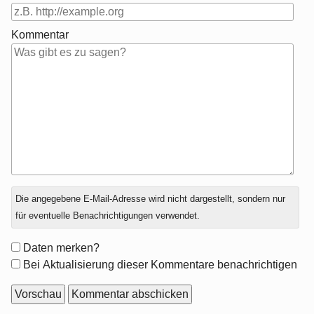
Kommentar
Antwort
Die angegebene E-Mail-Adresse wird nicht dargestellt, sondern nur
zu
für eventuelle Benachrichtigungen verwendet.
Formular-
Daten merken?
Optionen
Bei Aktualisierung dieser Kommentare benachrichtigen