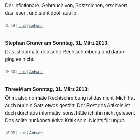
Der inflationäre, Gebrauch von, Satzzeichen, erschwert
das lesen, und sieht doof, aus :p
15:19
|
Link
|
Antwort
Stephan Gruner am
Sonntag, 31. März 2013
:
Das ist normale deutsche Rechtschreibung und darum
ging es nicht.
15:30
|
Link
|
Antwort
ThreeM am
Sonntag, 31. März 2013
:
Öhm, also normale Rechtschreibung ist das nicht. Mich hat
auch nur ein Satz etwas gestört. Der Rest des Artikels ist
doch durchaus informativ, sonst hätte ich ihn nicht gelesen.
Das sollte nur konstruktive Kritik sein. Nichts für ungut.
18:05
|
Link
|
Antwort