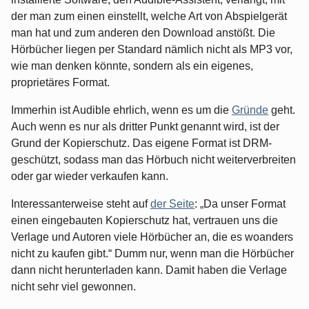
der man zum einen einstellt, welche Art von Abspielgerät
man hat und zum anderen den Download anstößt. Die
Hörbücher liegen per Standard nämlich nicht als MP3 vor,
wie man denken könnte, sondern als ein eigenes,
proprietäres Format.
Immerhin ist Audible ehrlich, wenn es um die
Gründe
geht.
Auch wenn es nur als dritter Punkt genannt wird, ist der
Grund der Kopierschutz. Das eigene Format ist DRM-
geschützt, sodass man das Hörbuch nicht weiterverbreiten
oder gar wieder verkaufen kann.
Interessanterweise steht auf
der Seite
: „Da unser Format
einen eingebauten Kopierschutz hat, vertrauen uns die
Verlage und Autoren viele Hörbücher an, die es woanders
nicht zu kaufen gibt.“ Dumm nur, wenn man die Hörbücher
dann nicht herunterladen kann. Damit haben die Verlage
nicht sehr viel gewonnen.