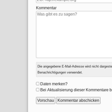
Kommentar
Antwort
Die angegebene E-Mail-Adresse wird nicht dargestell
zu
Benachrichtigungen verwendet.
Formular-
Daten merken?
Optionen
Bei Aktualisierung dieser Kommentare b