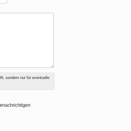
t, sondern nur für eventuelle
enachrichtigen