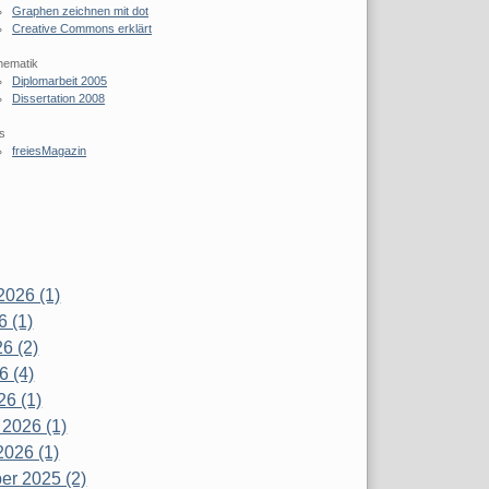
Graphen zeichnen mit dot
Creative Commons erklärt
hematik
Diplomarbeit 2005
Dissertation 2008
s
freiesMagazin
2026 (1)
6 (1)
6 (2)
6 (4)
26 (1)
 2026 (1)
2026 (1)
r 2025 (2)