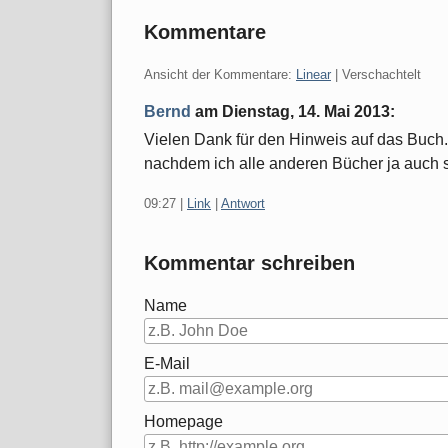
Kommentare
Ansicht der Kommentare:
Linear
| Verschachtelt
Bernd
am
Dienstag, 14. Mai 2013
:
Vielen Dank für den Hinweis auf das Buch.
nachdem ich alle anderen Bücher ja auch 
09:27
|
Link
|
Antwort
Kommentar schreiben
Name
E-Mail
Homepage