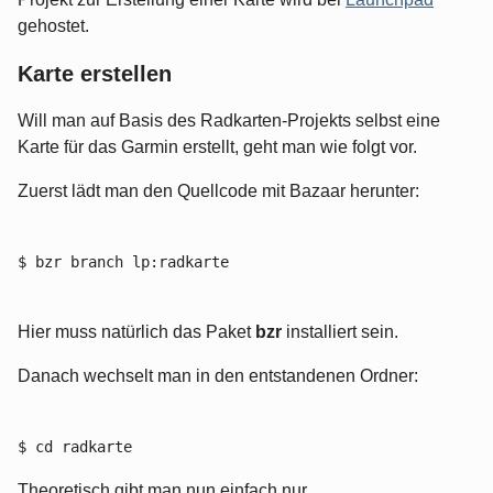
gehostet.
Karte erstellen
Will man auf Basis des Radkarten-Projekts selbst eine
Karte für das Garmin erstellt, geht man wie folgt vor.
Zuerst lädt man den Quellcode mit Bazaar herunter:
$ bzr branch lp:radkarte
Hier muss natürlich das Paket
bzr
installiert sein.
Danach wechselt man in den entstandenen Ordner:
$ cd radkarte
Theoretisch gibt man nun einfach nur