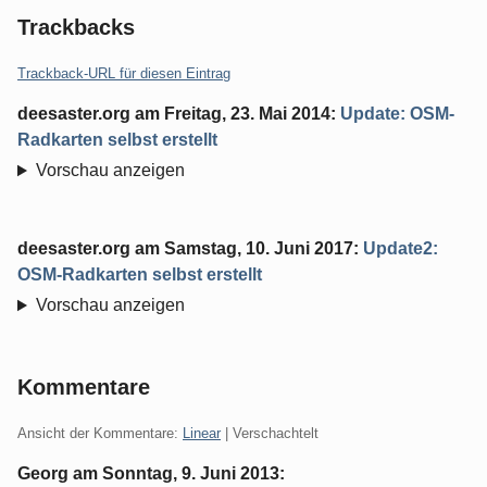
Trackbacks
Trackback-URL für diesen Eintrag
deesaster.org
am
Freitag, 23. Mai 2014
:
Update: OSM-
Radkarten selbst erstellt
Vorschau anzeigen
deesaster.org
am
Samstag, 10. Juni 2017
:
Update2:
OSM-Radkarten selbst erstellt
Vorschau anzeigen
Kommentare
Ansicht der Kommentare:
Linear
| Verschachtelt
Georg am
Sonntag, 9. Juni 2013
: