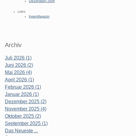
Dissertation 2008
Links
freiesMagazin
Archiv
Juli 2026 (1)
Juni 2026 (2)
Mai 2026 (4)
April 2026 (1)
Februar 2026 (1)
Januar 2026 (1)
Dezember 2025 (2)
November 2025 (4)
Oktober 2025 (2)
September 2025 (1)
Das Neueste ...