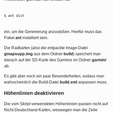
$ ant dist
ein, um die Generierung anzustoßen. Hierfür muss das
Paket
ant
installiert sein.
Die Radkarten (also die entpackte Image-Datei
gmapsupp.img
aus dem Ordner
build
) speichert man
danach auf der SD-Karte des Garmins im Ordner
garmin/
ab.
Es gibt aber noch ein paar Besonderheiten, sodass man
wahrscheinlich die Build-Datei
build.xml
anpassen muss.
Höhenlinien deaktivieren
Die vom Skript verwendeten Höhenlinien passen nicht auf
Nicht-Deutschland-Karten, weswegen man die Zeile