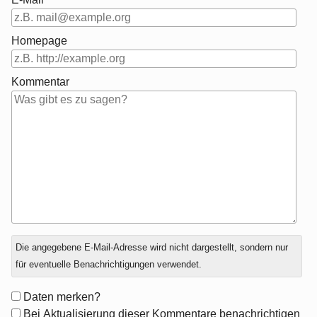
Homepage
Kommentar
Antwort
Die angegebene E-Mail-Adresse wird nicht dargestellt, sondern nur
zu
für eventuelle Benachrichtigungen verwendet.
Formular-
Daten merken?
Optionen
Bei Aktualisierung dieser Kommentare benachrichtigen