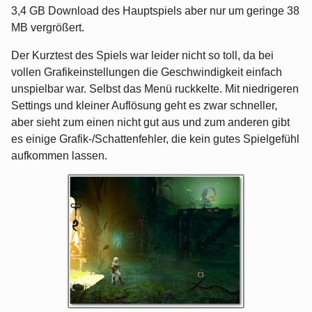
3,4 GB Download des Hauptspiels aber nur um geringe 38
MB vergrößert.
Der Kurztest des Spiels war leider nicht so toll, da bei
vollen Grafikeinstellungen die Geschwindigkeit einfach
unspielbar war. Selbst das Menü ruckkelte. Mit niedrigeren
Settings und kleiner Auflösung geht es zwar schneller,
aber sieht zum einen nicht gut aus und zum anderen gibt
es einige Grafik-/Schattenfehler, die kein gutes Spielgefühl
aufkommen lassen.