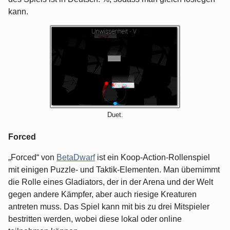
kann.
Duet.
Forced
„Forced“ von
BetaDwarf
ist ein Koop-Action-Rollenspiel
mit einigen Puzzle- und Taktik-Elementen. Man übernimmt
die Rolle eines Gladiators, der in der Arena und der Welt
gegen andere Kämpfer, aber auch riesige Kreaturen
antreten muss. Das Spiel kann mit bis zu drei Mitspieler
bestritten werden, wobei diese lokal oder online