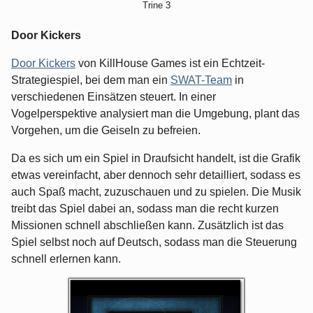
Trine 3
Door Kickers
Door Kickers
von KillHouse Games ist ein Echtzeit-
Strategiespiel, bei dem man ein
SWAT-Team
in
verschiedenen Einsätzen steuert. In einer
Vogelperspektive analysiert man die Umgebung, plant das
Vorgehen, um die Geiseln zu befreien.
Da es sich um ein Spiel in Draufsicht handelt, ist die Grafik
etwas vereinfacht, aber dennoch sehr detailliert, sodass es
auch Spaß macht, zuzuschauen und zu spielen. Die Musik
treibt das Spiel dabei an, sodass man die recht kurzen
Missionen schnell abschließen kann. Zusätzlich ist das
Spiel selbst noch auf Deutsch, sodass man die Steuerung
schnell erlernen kann.