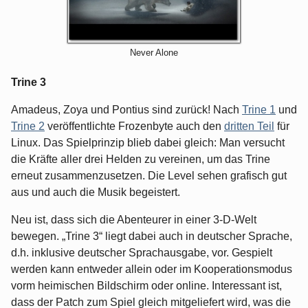
Never Alone
Trine 3
Amadeus, Zoya und Pontius sind zurück! Nach
Trine 1
und
Trine 2
veröffentlichte Frozenbyte auch den
dritten Teil
für
Linux. Das Spielprinzip blieb dabei gleich: Man versucht
die Kräfte aller drei Helden zu vereinen, um das Trine
erneut zusammenzusetzen. Die Level sehen grafisch gut
aus und auch die Musik begeistert.
Neu ist, dass sich die Abenteurer in einer 3-D-Welt
bewegen. „Trine 3“ liegt dabei auch in deutscher Sprache,
d.h. inklusive deutscher Sprachausgabe, vor. Gespielt
werden kann entweder allein oder im Kooperationsmodus
vorm heimischen Bildschirm oder online. Interessant ist,
dass der Patch zum Spiel gleich mitgeliefert wird, was die