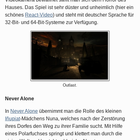
Hauses. Das Spiel ist sehr düster und unheimlich (hier ein
schönes
React-Video
) und steht mit deutscher Sprache für
32-Bit- und 64-Bit-Systeme zur Verfügung.
Outlast.
Never Alone
In
Never Alone
übernimmt man die Rolle des kleinen
Iñupiat
-Mädchens Nuna, welches nach der Zerstörung
ihres Dorfes den Weg zu ihrer Familie sucht. Mit Hilfe
eines Polarfuchses springt und klettert man durch die