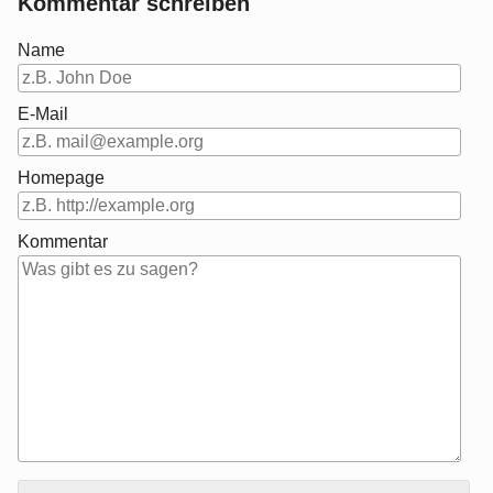
Kommentar schreiben
Name
E-Mail
Homepage
Kommentar
Antwort