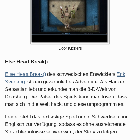
Door Kickers
Else Heart.Break()
Else Heart.Break()
des schwedischen Entwicklers
Erik
Svedäng
ist kein gewöhnliches Adventure. Als Hacker
Sebastian lebt und erkundet man die 3-D-Welt von
Dorisburg. Die Rätsel des Spiels kann man lösen, dass
man sich in die Welt hackt und diese umprogrammiert.
Leider steht das textlastige Spiel nur in Schwedisch und
Englisch zur Verfügung, sodass es ohne ausreichende
Sprachkenntnisse schwer wird, der Story zu folgen.