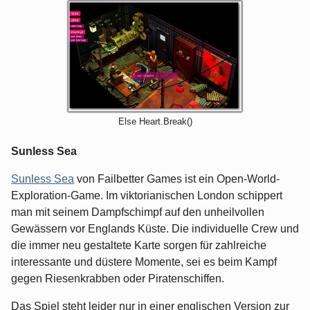
Else Heart.Break()
Sunless Sea
Sunless Sea
von Failbetter Games ist ein Open-World-
Exploration-Game. Im viktorianischen London schippert
man mit seinem Dampfschimpf auf den unheilvollen
Gewässern vor Englands Küste. Die individuelle Crew und
die immer neu gestaltete Karte sorgen für zahlreiche
interessante und düstere Momente, sei es beim Kampf
gegen Riesenkrabben oder Piratenschiffen.
Das Spiel steht leider nur in einer englischen Version zur