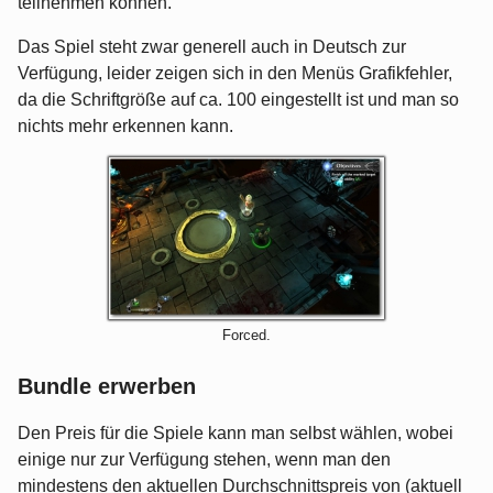
teilnehmen können.
Das Spiel steht zwar generell auch in Deutsch zur
Verfügung, leider zeigen sich in den Menüs Grafikfehler,
da die Schriftgröße auf ca. 100 eingestellt ist und man so
nichts mehr erkennen kann.
Forced.
Bundle erwerben
Den Preis für die Spiele kann man selbst wählen, wobei
einige nur zur Verfügung stehen, wenn man den
mindestens den aktuellen Durchschnittspreis von (aktuell