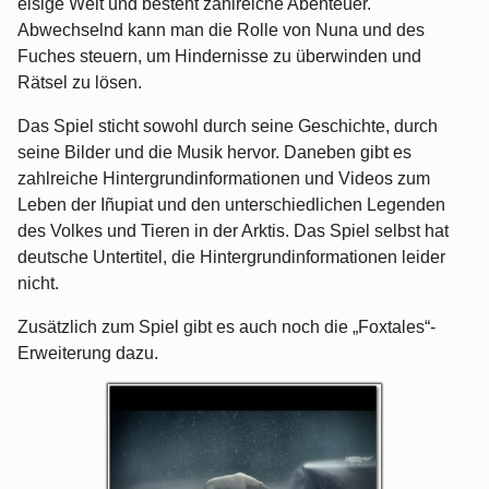
eisige Welt und besteht zahlreiche Abenteuer.
Abwechselnd kann man die Rolle von Nuna und des
Fuches steuern, um Hindernisse zu überwinden und
Rätsel zu lösen.
Das Spiel sticht sowohl durch seine Geschichte, durch
seine Bilder und die Musik hervor. Daneben gibt es
zahlreiche Hintergrundinformationen und Videos zum
Leben der Iñupiat und den unterschiedlichen Legenden
des Volkes und Tieren in der Arktis. Das Spiel selbst hat
deutsche Untertitel, die Hintergrundinformationen leider
nicht.
Zusätzlich zum Spiel gibt es auch noch die „Foxtales“-
Erweiterung dazu.