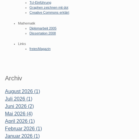
Tcl-Einführung
Graphen zeichnen mit dot
Creative Commons erklärt
Mathematik
Diplomarbeit 2005
Dissertation 2008
Links
freiesMagazin
Archiv
August 2026 (1)
Juli 2026 (1)
Juni 2026 (2)
Mai 2026 (4)
April 2026 (1)
Februar 2026 (1)
Januar 2026 (1)