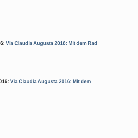
16
:
Via Claudia Augusta 2016: Mit dem Rad
016
:
Via Claudia Augusta 2016: Mit dem