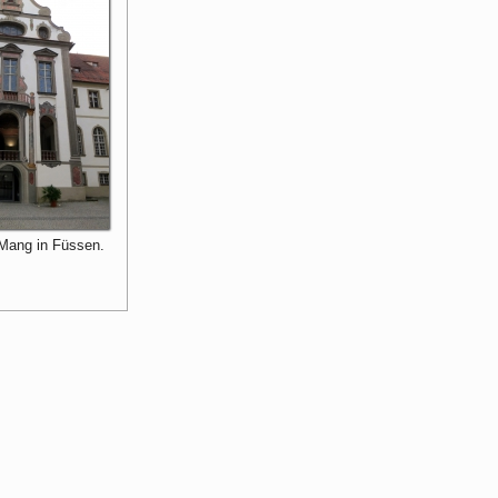
 Mang in Füssen.