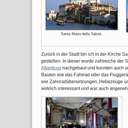
Santa Maria della Salute.
Zurück in der Stadt bin ich in der Kirche 
gestoßen. In dieser wurde zahlreiche der 
Atlanticus
nachgebaut und konnten auch au
Bauten wie das Fahrrad oder das Fluggerä
wie Zahnradübersetzungen, Hebezeuge und
wirklich interessant und war auch angeneh