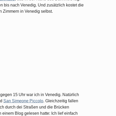
n bis nach Venedig. Und zusätzlich kostet die
en Zimmern in Venedig selbst.
gegen 15 Uhr war ich in Venedig. Natürlich
nd
San Simeone Piccolo
. Gleichzeitig fallen
ch durch dei Straßen und die Brücken
 einem Blog gelesen hatte: Ich lief einfach