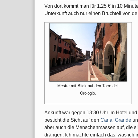
Von dort kommt man für 1,25 € in 10 Minute
Unterkunft auch nur einen Bruchteil von d
Mestre mit Blick auf den Torre dell'
Orologio.
Ankunft war gegen 13:30 Uhr im Hotel und 
besticht die Sicht auf den
Canal Grande
u
aber auch die Menschenmassen auf, die si
drängen. Ich machte einfach das, was ich in