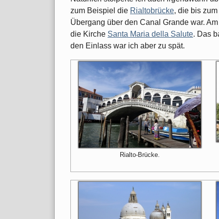
zum Beispiel die
Rialtobrücke
, die bis zu
Übergang über den Canal Grande war. Am s
die Kirche
Santa Maria della Salute
. Das b
den Einlass war ich aber zu spät.
Rialto-Brücke.