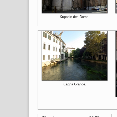
Kuppeln des Doms.
Cagna Grande.