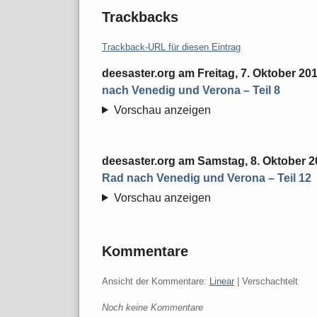
Trackbacks
Trackback-URL für diesen Eintrag
deesaster.org
am
Freitag, 7. Oktober 20
nach Venedig und Verona – Teil 8
Vorschau anzeigen
deesaster.org
am
Samstag, 8. Oktober 2
Rad nach Venedig und Verona – Teil 12
Vorschau anzeigen
Kommentare
Ansicht der Kommentare:
Linear
| Verschachtelt
Noch keine Kommentare