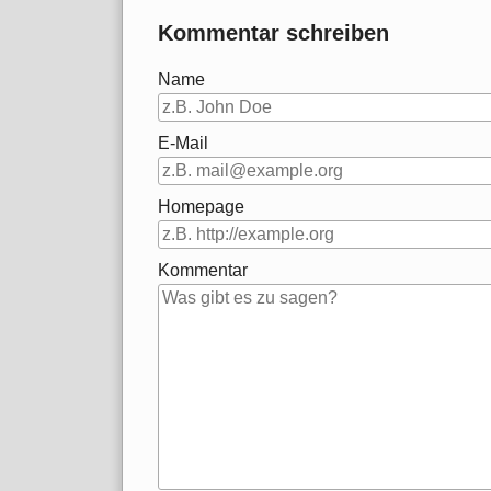
Kommentar schreiben
Name
E-Mail
Homepage
Kommentar