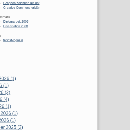
Graphen zeichnen mit dot
Creative Commons erklärt
hematik
Diplomarbeit 2005
Dissertation 2008
s
freiesMagazin
2026 (1)
6 (1)
6 (2)
6 (4)
26 (1)
 2026 (1)
2026 (1)
r 2025 (2)