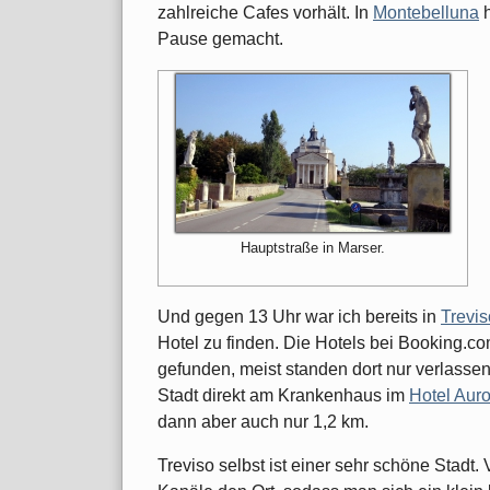
zahlreiche Cafes vorhält. In
Montebelluna
h
Pause gemacht.
Hauptstraße in Marser.
Und gegen 13 Uhr war ich bereits in
Trevis
Hotel zu finden. Die Hotels bei Booking.co
gefunden, meist standen dort nur verlass
Stadt direkt am Krankenhaus im
Hotel Aur
dann aber auch nur 1,2 km.
Treviso selbst ist einer sehr schöne Stadt