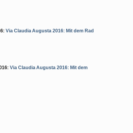
16
:
Via Claudia Augusta 2016: Mit dem Rad
016
:
Via Claudia Augusta 2016: Mit dem