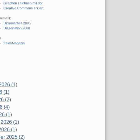
Graphen zeichnen mit dot
Creative Commons erklärt
hematik
Diplomarbeit 2005
Dissertation 2008
s
freiesMagazin
2026 (1)
6 (1)
6 (2)
6 (4)
26 (1)
 2026 (1)
2026 (1)
r 2025 (2)