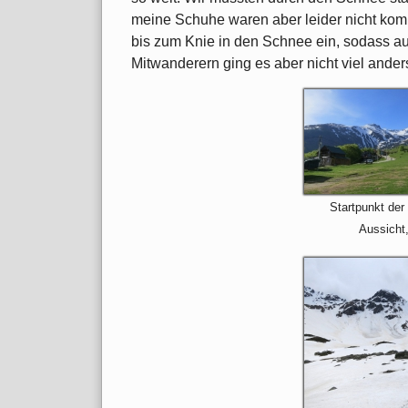
meine Schuhe waren aber leider nicht kom
bis zum Knie in den Schnee ein, sodass a
Mitwanderern ging es aber nicht viel anders
Startpunkt der
Aussicht