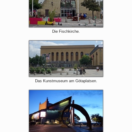
Die Fischkirche.
Das Kunstmuseum am Götaplatsen.