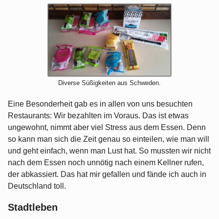
Diverse Süßigkeiten aus Schweden.
Eine Besonderheit gab es in allen von uns besuchten
Restaurants: Wir bezahlten im Voraus. Das ist etwas
ungewohnt, nimmt aber viel Stress aus dem Essen. Denn
so kann man sich die Zeit genau so einteilen, wie man will
und geht einfach, wenn man Lust hat. So mussten wir nicht
nach dem Essen noch unnötig nach einem Kellner rufen,
der abkassiert. Das hat mir gefallen und fände ich auch in
Deutschland toll.
Stadtleben