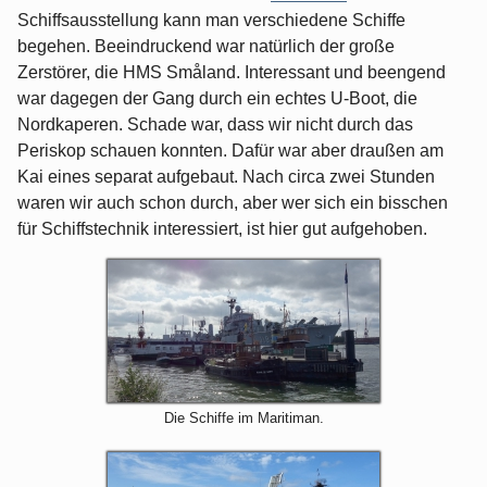
Schiffsausstellung kann man verschiedene Schiffe
begehen. Beeindruckend war natürlich der große
Zerstörer, die HMS Småland. Interessant und beengend
war dagegen der Gang durch ein echtes U-Boot, die
Nordkaperen. Schade war, dass wir nicht durch das
Periskop schauen konnten. Dafür war aber draußen am
Kai eines separat aufgebaut. Nach circa zwei Stunden
waren wir auch schon durch, aber wer sich ein bisschen
für Schiffstechnik interessiert, ist hier gut aufgehoben.
Die Schiffe im Maritiman.