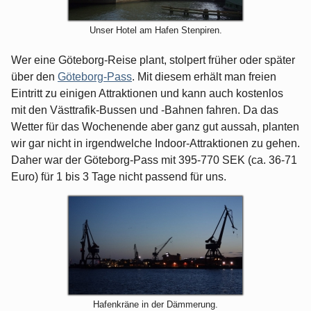
Unser Hotel am Hafen Stenpiren.
Wer eine Göteborg-Reise plant, stolpert früher oder später
über den
Göteborg-Pass
. Mit diesem erhält man freien
Eintritt zu einigen Attraktionen und kann auch kostenlos
mit den Västtrafik-Bussen und -Bahnen fahren. Da das
Wetter für das Wochenende aber ganz gut aussah, planten
wir gar nicht in irgendwelche Indoor-Attraktionen zu gehen.
Daher war der Göteborg-Pass mit 395-770 SEK (ca. 36-71
Euro) für 1 bis 3 Tage nicht passend für uns.
Hafenkräne in der Dämmerung.