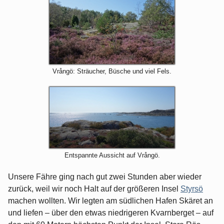
Vrångö: Sträucher, Büsche und viel Fels.
Entspannte Aussicht auf Vrångö.
Unsere Fähre ging nach gut zwei Stunden aber wieder
zurück, weil wir noch Halt auf der größeren Insel
Styrsö
machen wollten. Wir legten am südlichen Hafen Skäret an
und liefen – über den etwas niedrigeren Kvarnberget – auf