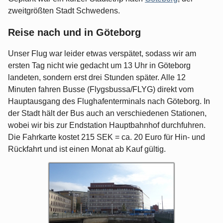
zweitgrößten Stadt Schwedens.
Reise nach und in Göteborg
Unser Flug war leider etwas verspätet, sodass wir am
ersten Tag nicht wie gedacht um 13 Uhr in Göteborg
landeten, sondern erst drei Stunden später. Alle 12
Minuten fahren Busse (Flygsbussa/FLYG) direkt vom
Hauptausgang des Flughafenterminals nach Göteborg. In
der Stadt hält der Bus auch an verschiedenen Stationen,
wobei wir bis zur Endstation Hauptbahnhof durchfuhren.
Die Fahrkarte kostet 215 SEK = ca. 20 Euro für Hin- und
Rückfahrt und ist einen Monat ab Kauf gültig.