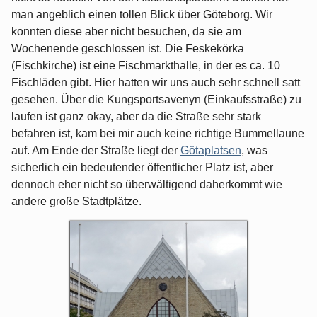
man angeblich einen tollen Blick über Göteborg. Wir
konnten diese aber nicht besuchen, da sie am
Wochenende geschlossen ist. Die Feskekörka
(Fischkirche) ist eine Fischmarkthalle, in der es ca. 10
Fischläden gibt. Hier hatten wir uns auch sehr schnell satt
gesehen. Über die Kungsportsavenyn (Einkaufsstraße) zu
laufen ist ganz okay, aber da die Straße sehr stark
befahren ist, kam bei mir auch keine richtige Bummellaune
auf. Am Ende der Straße liegt der
Götaplatsen
, was
sicherlich ein bedeutender öffentlicher Platz ist, aber
dennoch eher nicht so überwältigend daherkommt wie
andere große Stadtplätze.