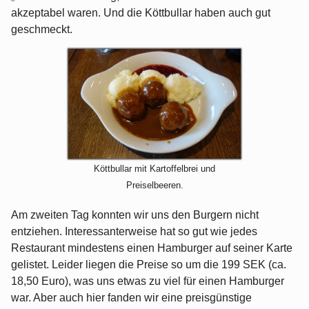
akzeptabel waren. Und die Köttbullar haben auch gut
geschmeckt.
Köttbullar mit Kartoffelbrei und
Preiselbeeren.
Am zweiten Tag konnten wir uns den Burgern nicht
entziehen. Interessanterweise hat so gut wie jedes
Restaurant mindestens einen Hamburger auf seiner Karte
gelistet. Leider liegen die Preise so um die 199 SEK (ca.
18,50 Euro), was uns etwas zu viel für einen Hamburger
war. Aber auch hier fanden wir eine preisgünstige