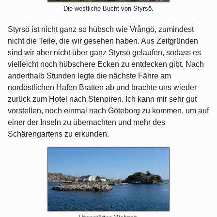
Die westliche Bucht von Styrsö.
Styrsö ist nicht ganz so hübsch wie Vrångö, zumindest
nicht die Teile, die wir gesehen haben. Aus Zeitgründen
sind wir aber nicht über ganz Styrsö gelaufen, sodass es
vielleicht noch hübschere Ecken zu entdecken gibt. Nach
anderthalb Stunden legte die nächste Fähre am
nordöstlichen Hafen Bratten ab und brachte uns wieder
zurück zum Hotel nach Stenpiren. Ich kann mir sehr gut
vorstellen, noch einmal nach Göteborg zu kommen, um auf
einer der Inseln zu übernachten und mehr des
Schärengartens zu erkunden.