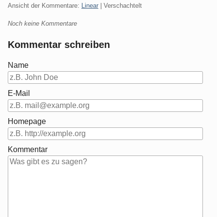
Ansicht der Kommentare:
Linear
| Verschachtelt
Noch keine Kommentare
Kommentar schreiben
Name
E-Mail
Homepage
Kommentar