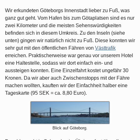
Wir erkundeten Göteborgs Innenstadt lieber zu Fuß, was
ganz gut geht. Vom Hafen bis zum Götaplatsen sind es nur
zwei Kilometer und die meisten Sehenswürdigkeiten
befinden sich in diesem Umkreis. Zu den Inseln (siehe
unten) gingen wir natürlich nicht zu Fuß. Diese konnten wir
sehr gut mit den öffentlichen Fähren von
Västtrafik
erreichen. Praktischerweise war genau vor unserem Hotel
eine Haltestelle, sodass wir dort einfach ein- und
aussteigen konnten. Eine Einzelfahrt kostet ungefähr 30
Kronen. Da wir aber auch Zwischenstopps mit der Fähre
machen wollten, kauften wir der Einfachheit halber eine
Tageskarte (95 SEK = ca. 8,80 Euro).
Blick auf Göteborg.