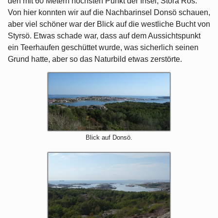
den mit 60 Metern höchsten Punkt der Insel, Stora Rös.
Von hier konnten wir auf die Nachbarinsel Donsö schauen,
aber viel schöner war der Blick auf die westliche Bucht von
Styrsö. Etwas schade war, dass auf dem Aussichtspunkt
ein Teerhaufen geschüttet wurde, was sicherlich seinen
Grund hatte, aber so das Naturbild etwas zerstörte.
Blick auf Donsö.