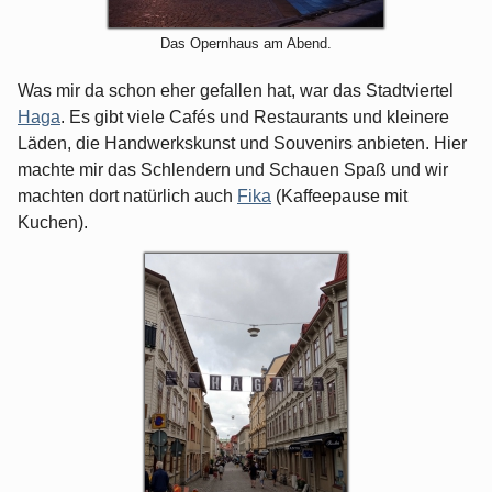
Das Opernhaus am Abend.
Was mir da schon eher gefallen hat, war das Stadtviertel
Haga
. Es gibt viele Cafés und Restaurants und kleinere
Läden, die Handwerkskunst und Souvenirs anbieten. Hier
machte mir das Schlendern und Schauen Spaß und wir
machten dort natürlich auch
Fika
(Kaffeepause mit
Kuchen).