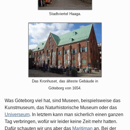
Stadtviertel Haaga.
Das Kronhuset, das älteste Gebäude in
Göteborg von 1654.
Was Göteborg viel hat, sind Museen, beispielsweise das
Kunstmuseum, das Naturhistorische Museum oder das
Universeum
. In letztem kann man sicherlich einen ganzen
Tag verbringen, wofür wir leider keine Zeit mehr hatten.
Dafür schauten wir uns aber das
Maritiman
an. Bei der