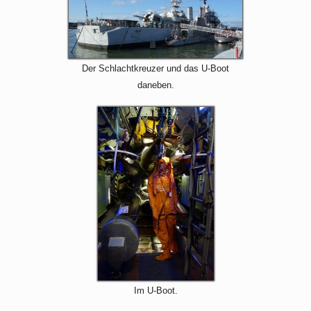
Der Schlachtkreuzer und das U-Boot
daneben.
Im U-Boot.