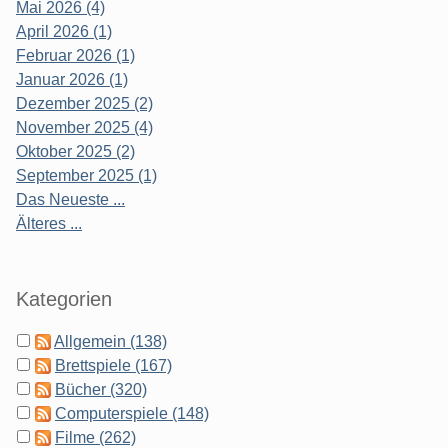
Mai 2026 (4)
April 2026 (1)
Februar 2026 (1)
Januar 2026 (1)
Dezember 2025 (2)
November 2025 (4)
Oktober 2025 (2)
September 2025 (1)
Das Neueste ...
Älteres ...
Kategorien
Allgemein (138)
Brettspiele (167)
Bücher (320)
Computerspiele (148)
Filme (262)