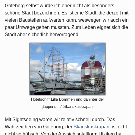
Göteborg selbst würde ich eher nicht als besonders
schöne Stadt bezeichnen. Es ist eine Stadt, die derzeit mit
vielen Baustellen aufwarten kann, weswegen wir auch ein
paar Umwege gehen mussten. Zum Leben eignet sich die
Stadt aber sicherlich hervorragend.
Hotelschiff Lilla Bommen und dahinter der
„Lippenstift“ Skanskaskrapan.
Mit Sightseeing waren wir relativ schnell durch. Das
Wahrzeichen von Göteborg, der
Skanskaskrapan
, ist echt
nicht so hübsch. Von der Aussichtsplattform Utkiken hat