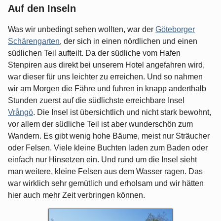
Auf den Inseln
Was wir unbedingt sehen wollten, war der
Göteborger
Schärengarten
, der sich in einen nördlichen und einen
südlichen Teil aufteilt. Da der südliche vom Hafen
Stenpiren aus direkt bei unserem Hotel angefahren wird,
war dieser für uns leichter zu erreichen. Und so nahmen
wir am Morgen die Fähre und fuhren in knapp anderthalb
Stunden zuerst auf die südlichste erreichbare Insel
Vrångö
. Die Insel ist übersichtlich und nicht stark bewohnt,
vor allem der südliche Teil ist aber wunderschön zum
Wandern. Es gibt wenig hohe Bäume, meist nur Sträucher
oder Felsen. Viele kleine Buchten laden zum Baden oder
einfach nur Hinsetzen ein. Und rund um die Insel sieht
man weitere, kleine Felsen aus dem Wasser ragen. Das
war wirklich sehr gemütlich und erholsam und wir hätten
hier auch mehr Zeit verbringen können.