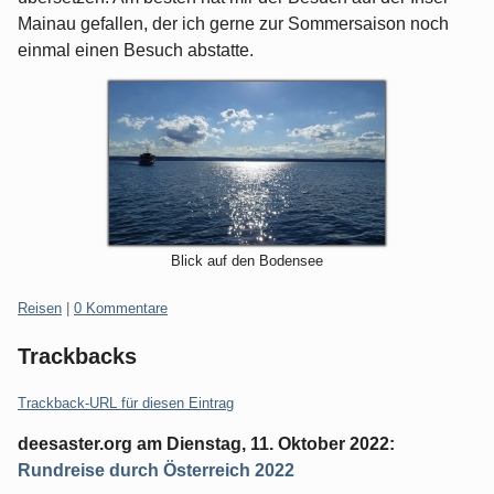
Mainau gefallen, der ich gerne zur Sommersaison noch
einmal einen Besuch abstatte.
Blick auf den Bodensee
Kategorien:
Reisen
|
0 Kommentare
Trackbacks
Trackback-URL für diesen Eintrag
deesaster.org
am
Dienstag, 11. Oktober 2022
:
Rundreise durch Österreich 2022