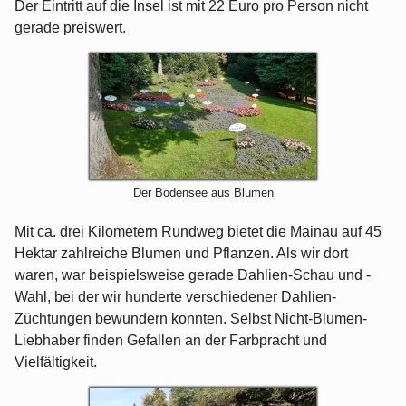
Der Eintritt auf die Insel ist mit 22 Euro pro Person nicht
gerade preiswert.
Der Bodensee aus Blumen
Mit ca. drei Kilometern Rundweg bietet die Mainau auf 45
Hektar zahlreiche Blumen und Pflanzen. Als wir dort
waren, war beispielsweise gerade Dahlien-Schau und -
Wahl, bei der wir hunderte verschiedener Dahlien-
Züchtungen bewundern konnten. Selbst Nicht-Blumen-
Liebhaber finden Gefallen an der Farbpracht und
Vielfältigkeit.