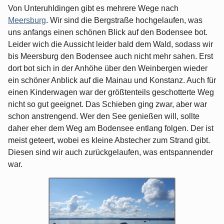
Von Unteruhldingen gibt es mehrere Wege nach
Meersburg
. Wir sind die Bergstraße hochgelaufen, was
uns anfangs einen schönen Blick auf den Bodensee bot.
Leider wich die Aussicht leider bald dem Wald, sodass wir
bis Meersburg den Bodensee auch nicht mehr sahen. Erst
dort bot sich in der Anhöhe über den Weinbergen wieder
ein schöner Anblick auf die Mainau und Konstanz. Auch für
einen Kinderwagen war der größtenteils geschotterte Weg
nicht so gut geeignet. Das Schieben ging zwar, aber war
schon anstrengend. Wer den See genießen will, sollte
daher eher dem Weg am Bodensee entlang folgen. Der ist
meist geteert, wobei es kleine Abstecher zum Strand gibt.
Diesen sind wir auch zurückgelaufen, was entspannender
war.