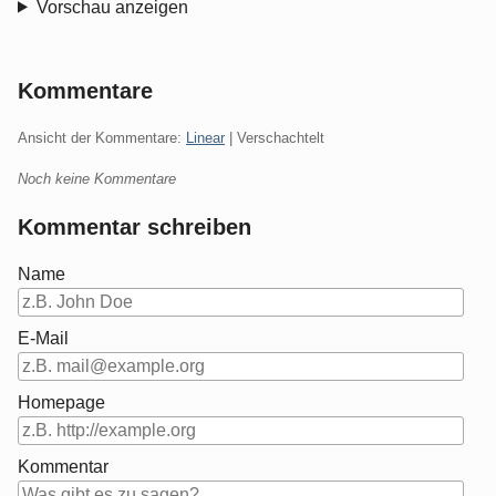
Vorschau anzeigen
Kommentare
Ansicht der Kommentare:
Linear
| Verschachtelt
Noch keine Kommentare
Kommentar schreiben
Name
E-Mail
Homepage
Kommentar