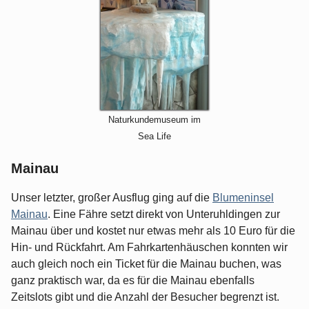
Naturkundemuseum im
Sea Life
Mainau
Unser letzter, großer Ausflug ging auf die
Blumeninsel
Mainau
. Eine Fähre setzt direkt von Unteruhldingen zur
Mainau über und kostet nur etwas mehr als 10 Euro für die
Hin- und Rückfahrt. Am Fahrkartenhäuschen konnten wir
auch gleich noch ein Ticket für die Mainau buchen, was
ganz praktisch war, da es für die Mainau ebenfalls
Zeitslots gibt und die Anzahl der Besucher begrenzt ist.