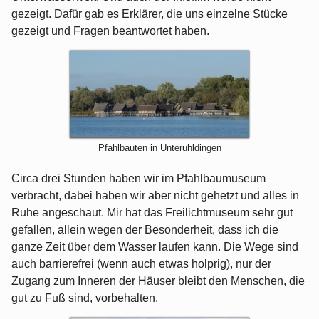
gezeigt. Dafür gab es Erklärer, die uns einzelne Stücke
gezeigt und Fragen beantwortet haben.
Pfahlbauten in Unteruhldingen
Circa drei Stunden haben wir im Pfahlbaumuseum
verbracht, dabei haben wir aber nicht gehetzt und alles in
Ruhe angeschaut. Mir hat das Freilichtmuseum sehr gut
gefallen, allein wegen der Besonderheit, dass ich die
ganze Zeit über dem Wasser laufen kann. Die Wege sind
auch barrierefrei (wenn auch etwas holprig), nur der
Zugang zum Inneren der Häuser bleibt den Menschen, die
gut zu Fuß sind, vorbehalten.