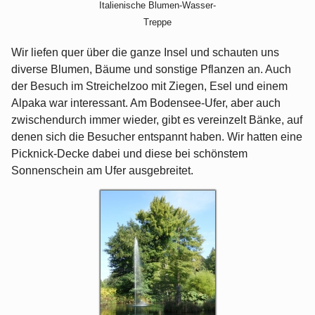
Italienische Blumen-Wasser-
Treppe
Wir liefen quer über die ganze Insel und schauten uns
diverse Blumen, Bäume und sonstige Pflanzen an. Auch
der Besuch im Streichelzoo mit Ziegen, Esel und einem
Alpaka war interessant. Am Bodensee-Ufer, aber auch
zwischendurch immer wieder, gibt es vereinzelt Bänke, auf
denen sich die Besucher entspannt haben. Wir hatten eine
Picknick-Decke dabei und diese bei schönstem
Sonnenschein am Ufer ausgebreitet.