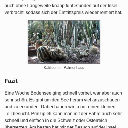
auch ohne Langeweile knapp fünf Stunden auf der Insel
verbracht, sodass sich der Eintrittspreis wieder rentiert hat.
Kakteen im Palmenhaus
Fazit
Eine Woche Bodensee ging schnell vorbei, war aber auch
sehr schön. Es gibt um den See herum viel anzuschauen
und zu erkunden. Dabei haben wir ja nur einen kleinen
Teil besucht. Prinzipiell kann man mit der Fähre auch sehr
schnell und einfach in die Schweiz oder Österreich
übersetzen. Am besten hat mir der Besuch auf der Insel