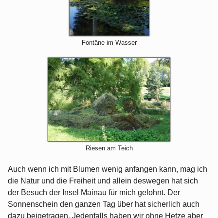
Fontäne im Wasser
Riesen am Teich
Auch wenn ich mit Blumen wenig anfangen kann, mag ich
die Natur und die Freiheit und allein deswegen hat sich
der Besuch der Insel Mainau für mich gelohnt. Der
Sonnenschein den ganzen Tag über hat sicherlich auch
dazu beigetragen. Jedenfalls haben wir ohne Hetze aber