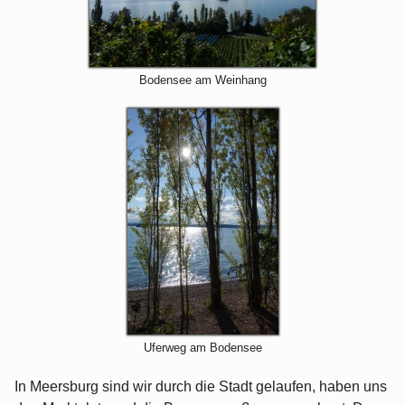
Bodensee am Weinhang
Uferweg am Bodensee
In Meersburg sind wir durch die Stadt gelaufen, haben uns