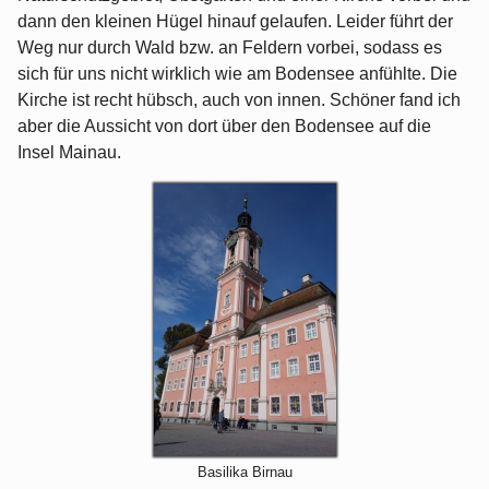
dann den kleinen Hügel hinauf gelaufen. Leider führt der
Weg nur durch Wald bzw. an Feldern vorbei, sodass es
sich für uns nicht wirklich wie am Bodensee anfühlte. Die
Kirche ist recht hübsch, auch von innen. Schöner fand ich
aber die Aussicht von dort über den Bodensee auf die
Insel Mainau.
Basilika Birnau