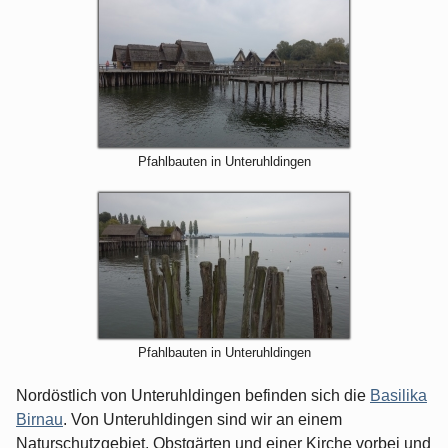
Pfahlbauten in Unteruhldingen
Pfahlbauten in Unteruhldingen
Nordöstlich von Unteruhldingen befinden sich die
Basilika
Birnau
. Von Unteruhldingen sind wir an einem
Naturschutzgebiet, Obstgärten und einer Kirche vorbei und