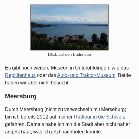
Blick auf den Bodensee
Es gibt noch weitere Museen in Unteruhldingen, wie das
Reptilienhaus
oder das
Auto- und Traktor-Museum
. Beide
haben wir aber nicht besucht.
Meersburg
Durch Meersburg (nicht zu verwechseln mit Merseburg)
bin ich bereits 2012 auf meiner
Radtour in die Schweiz
gefahren. Damals habe ich mir die Stadt aber nicht näher
angeschaut, was ich jetzt nachholen konnte.