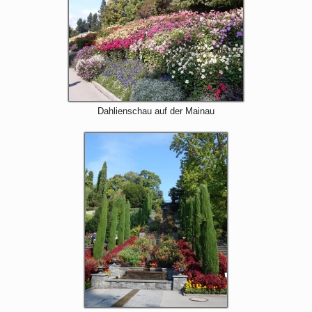
Dahlienschau auf der Mainau