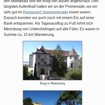
den Marktplatz und die Burg von außen angeschaut. Den
längsten Aufenthalt hatten wir an der Promenade, wo wir
sehr gut im
Restaurant Seepromenade
essen waren.
Danach konnten wir auch noch mit einem Eis auf einer
Bank entspannen. Als Tagesausflug zu Fuß lohnt sich
Meersburg von Unteruhldingen auf alle Fälle. Es waren in
Summe ca. 10 km Wanderung.
Burg in Meersburg