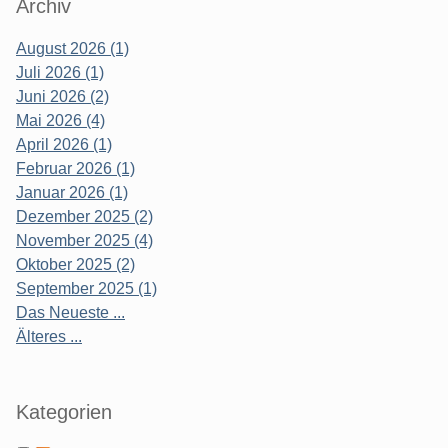
Archiv
August 2026 (1)
Juli 2026 (1)
Juni 2026 (2)
Mai 2026 (4)
April 2026 (1)
Februar 2026 (1)
Januar 2026 (1)
Dezember 2025 (2)
November 2025 (4)
Oktober 2025 (2)
September 2025 (1)
Das Neueste ...
Älteres ...
Kategorien