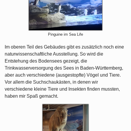
Pinguine im Sea Life
Im oberen Teil des Gebäudes gibt es zusätzlich noch eine
naturwissenschaftliche Ausstellung. So wird die
Entstehung des Bodensees gezeigt, die
Trinkwasserversorgung des Sees in Baden-Württemberg,
aber auch verschiedene (ausgestopfte) Vögel und Tiere.
Vor allem die Suchschaukästen, in denen wir
verschiedene kleine Tiere und Insekten finden mussten,
haben mir Spaß gemacht.