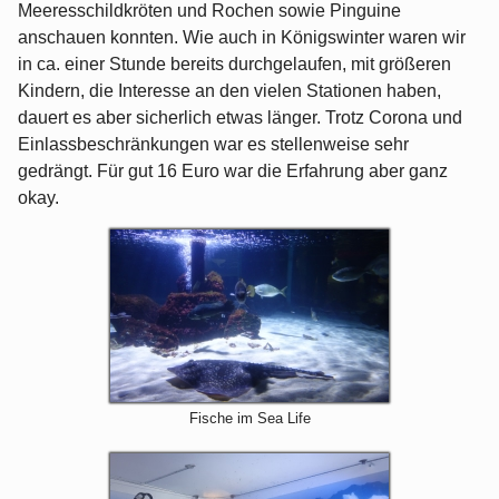
Meeresschildkröten und Rochen sowie Pinguine
anschauen konnten. Wie auch in Königswinter waren wir
in ca. einer Stunde bereits durchgelaufen, mit größeren
Kindern, die Interesse an den vielen Stationen haben,
dauert es aber sicherlich etwas länger. Trotz Corona und
Einlassbeschränkungen war es stellenweise sehr
gedrängt. Für gut 16 Euro war die Erfahrung aber ganz
okay.
Fische im Sea Life