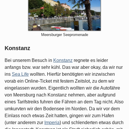
Meersburger Seepromenade
Konstanz
Bei unserem Besuch in
Konstanz
regnete es leider
anfangs bzw. war sehr kühl. Das war aber okay, da wir nur
ins
Sea Life
wollten. Hierfür benötigten wir inzwischen
vorab ein Online-Ticket mit festem Zeitslot, zu dem wir
eingelassen wurden. Eigentlich wollten wir die Autofähre
von Meersburg nach Konstanz nehmen, aber aufgrund
eines Tarifstreiks fuhren die Fähren an dem Tag nicht. Also
umkurvten wir den Bodensee im Norden. Da wir vor dem
Einlass noch etwas Zeit hatten, gingen wir zum Hafen
(unter anderem zur
Imperia
) und schlenderten etwas durch