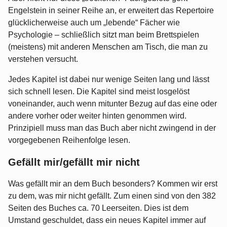
Engelstein in seiner Reihe an, er erweitert das Repertoire
glücklicherweise auch um „lebende“ Fächer wie
Psychologie – schließlich sitzt man beim Brettspielen
(meistens) mit anderen Menschen am Tisch, die man zu
verstehen versucht.
Jedes Kapitel ist dabei nur wenige Seiten lang und lässt
sich schnell lesen. Die Kapitel sind meist losgelöst
voneinander, auch wenn mitunter Bezug auf das eine oder
andere vorher oder weiter hinten genommen wird.
Prinzipiell muss man das Buch aber nicht zwingend in der
vorgegebenen Reihenfolge lesen.
Gefällt mir/gefällt mir nicht
Was gefällt mir an dem Buch besonders? Kommen wir erst
zu dem, was mir nicht gefällt. Zum einen sind von den 382
Seiten des Buches ca. 70 Leerseiten. Dies ist dem
Umstand geschuldet, dass ein neues Kapitel immer auf