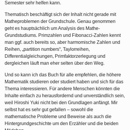
Semester sehr helfen kann.
Thematisch beschäftigt sich der Inhalt nicht gerade mit
Matheproblemen der Grundschule. Genau genommen
geht es hauptsächlich um Analysis des Mathe-
Grundstudiums. Primzahlen und Fibonacci-Zahlen kennt
man ggf. auch bereits so, aber harmomische Zahlen und
Reihen, „partition numbers“, Taylorreihen,
Differentialgleichungen, Primfaktorzerlegung und
dergleichen läuft man eher selten über den Weg.
Und so kann ich das Buch für alle empfehlen, die höhere
Mathematik studieren oder studiert haben und sich für das
Thema interessieren. Für andere Menschen könnten die
Inhalte einfach zu herausfordernd und unverständlich sein,
weil Hiroshi Yuki nicht bei den Grundlagen anfängt. Mir
selbst hat es sehr gut gefallen – sowohl die
mathematische Probleme und Beweise als auch die
Hintergrundgeschichte um den Erzähler und die beiden