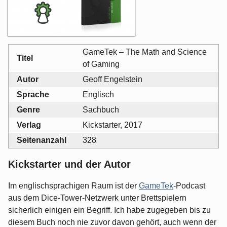
GameTek – The Math and Science
Titel
of Gaming
Autor
Geoff Engelstein
Sprache
Englisch
Genre
Sachbuch
Verlag
Kickstarter, 2017
Seitenanzahl
328
Kickstarter und der Autor
Im englischsprachigen Raum ist der
GameTek
-Podcast
aus dem Dice-Tower-Netzwerk unter Brettspielern
sicherlich einigen ein Begriff. Ich habe zugegeben bis zu
diesem Buch noch nie zuvor davon gehört, auch wenn der