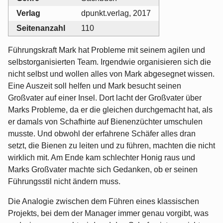
Verlag
dpunkt.verlag, 2017
Seitenanzahl
110
Führungskraft Mark hat Probleme mit seinem agilen und
selbstorganisierten Team. Irgendwie organisieren sich die
nicht selbst und wollen alles von Mark abgesegnet wissen.
Eine Auszeit soll helfen und Mark besucht seinen
Großvater auf einer Insel. Dort lacht der Großvater über
Marks Probleme, da er die gleichen durchgemacht hat, als
er damals von Schafhirte auf Bienenzüchter umschulen
musste. Und obwohl der erfahrene Schäfer alles dran
setzt, die Bienen zu leiten und zu führen, machten die nicht
wirklich mit. Am Ende kam schlechter Honig raus und
Marks Großvater machte sich Gedanken, ob er seinen
Führungsstil nicht ändern muss.
Die Analogie zwischen dem Führen eines klassischen
Projekts, bei dem der Manager immer genau vorgibt, was