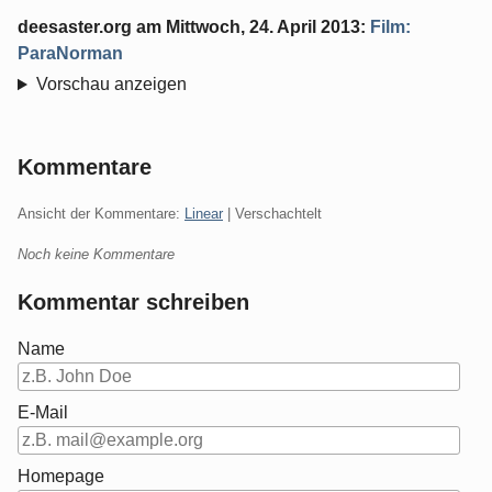
deesaster.org
am
Mittwoch, 24. April 2013
:
Film:
ParaNorman
Vorschau anzeigen
Kommentare
Ansicht der Kommentare:
Linear
| Verschachtelt
Noch keine Kommentare
Kommentar schreiben
Name
E-Mail
Homepage