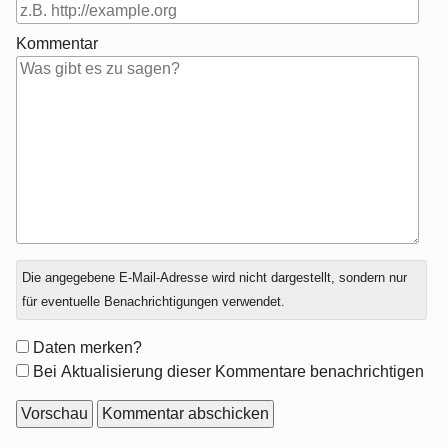
Kommentar
Antwort
Die angegebene E-Mail-Adresse wird nicht dargestellt, sondern nur
zu
für eventuelle Benachrichtigungen verwendet.
Formular-
Daten merken?
Optionen
Bei Aktualisierung dieser Kommentare benachrichtigen