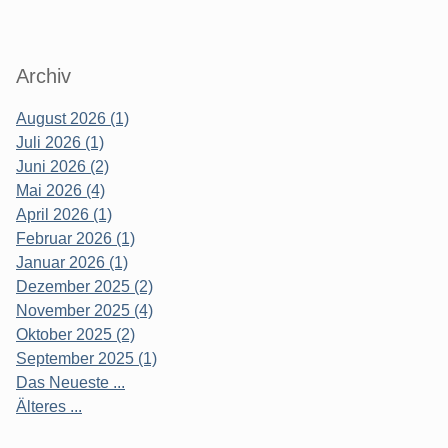
Archiv
August 2026 (1)
Juli 2026 (1)
Juni 2026 (2)
Mai 2026 (4)
April 2026 (1)
Februar 2026 (1)
Januar 2026 (1)
Dezember 2025 (2)
November 2025 (4)
Oktober 2025 (2)
September 2025 (1)
Das Neueste ...
Älteres ...