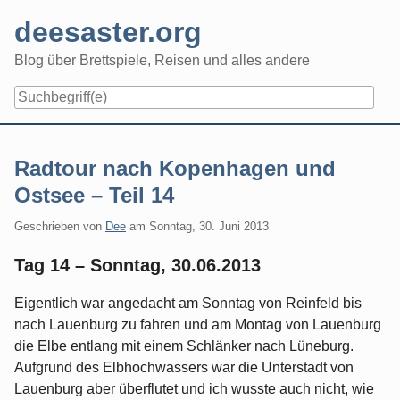
Skip
deesaster.org
to
content
Blog über Brettspiele, Reisen und alles andere
Radtour nach Kopenhagen und
Ostsee – Teil 14
Geschrieben von
Dee
am
Sonntag, 30. Juni 2013
Tag 14 – Sonntag, 30.06.2013
Eigentlich war angedacht am Sonntag von Reinfeld bis
nach Lauenburg zu fahren und am Montag von Lauenburg
die Elbe entlang mit einem Schlänker nach Lüneburg.
Aufgrund des Elbhochwassers war die Unterstadt von
Lauenburg aber überflutet und ich wusste auch nicht, wie