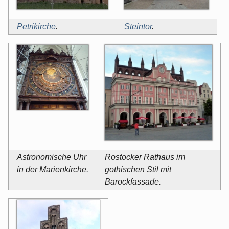
Petrikirche
.
Steintor
.
Astronomische Uhr
Rostocker Rathaus im
in der Marienkirche.
gothischen Stil mit
Barockfassade.