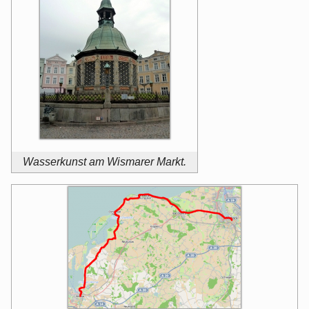
Wasserkunst am Wismarer Markt.