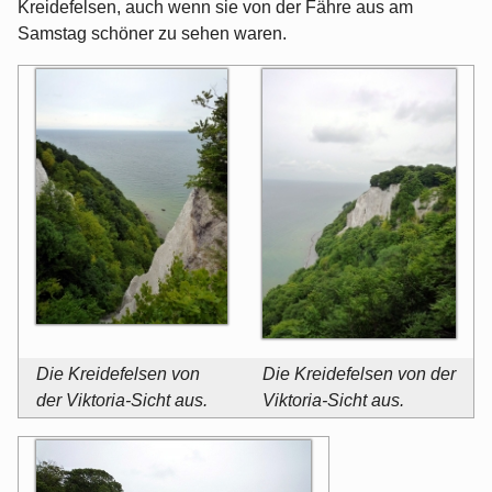
Kreidefelsen, auch wenn sie von der Fähre aus am
Samstag schöner zu sehen waren.
Die Kreidefelsen von
Die Kreidefelsen von der
der Viktoria-Sicht aus.
Viktoria-Sicht aus.