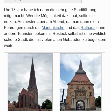
Um 18 Uhr habe ich dann die sehr gute Stadtführung
mitgemacht. Wer die Möglichkeit dazu hat, sollte sie
nutzen. Am besten aber am Abend, da man dann extra
Führungen durch die
Marienkirche
und das
Rathaus
ohne
andere Touristen bekommt. Rostock selbst ist eine wirklich
schöne Stadt, die mit vielen alten Gebäuden zu begeistern
weiß.