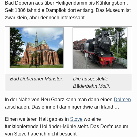
Bad Doberan aus über Heiligendamm bis Kühlungsborn.
Seit 1886 fährt die Dampflok dort entlang. Das Museum ist
zwar klein, aber dennoch interessant.
Bad Doberaner Münster.
Die ausgestellte
Bäderbahn Molli.
In der Nähe von Neu Gaarz kann man dann einen
Dolmen
anschauen. Das erinnert dann irgendwie an Irland …
Einen weiteren Halt gab es in
Stove
wo eine
funktionierende Holländer-Mühle steht. Das Dorfmuseum
von Stove habe ich nicht besucht.