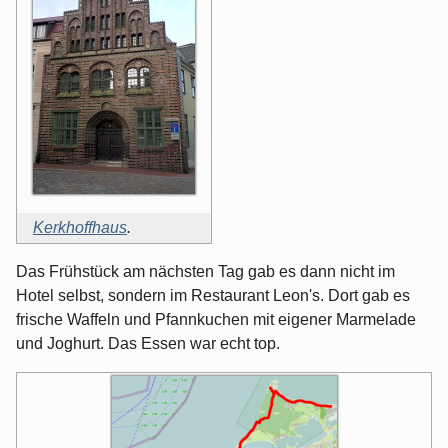
Kerkhoffhaus
.
Das Frühstück am nächsten Tag gab es dann nicht im
Hotel selbst, sondern im Restaurant Leon's. Dort gab es
frische Waffeln und Pfannkuchen mit eigener Marmelade
und Joghurt. Das Essen war echt top.