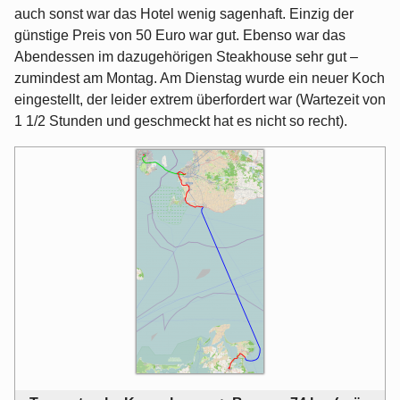
auch sonst war das Hotel wenig sagenhaft. Einzig der
günstige Preis von 50 Euro war gut. Ebenso war das
Abendessen im dazugehörigen Steakhouse sehr gut –
zumindest am Montag. Am Dienstag wurde ein neuer Koch
eingestellt, der leider extrem überfordert war (Wartezeit von
1 1/2 Stunden und geschmeckt hat es nicht so recht).