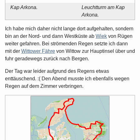
Kap Arkona.
Leuchtturm am Kap
Arkona.
Ich habe mich daher nicht lange dort aufgehalten, sondern
bin an der Nord- und dann Westküste ab
Wiek
von Rügen
weiter gefahren. Bei strömenden Regen setzte ich dann
mit der
Wittower Fähre
von Wittow zur Hauptinsel über und
fuhr geradewegs zurück nach Bergen.
Der Tag war leider aufgrund des Regens etwas
enttäuschend. :( Den Abend musste ich ebenfalls wegen
Regen auf dem Zimmer verbringen.