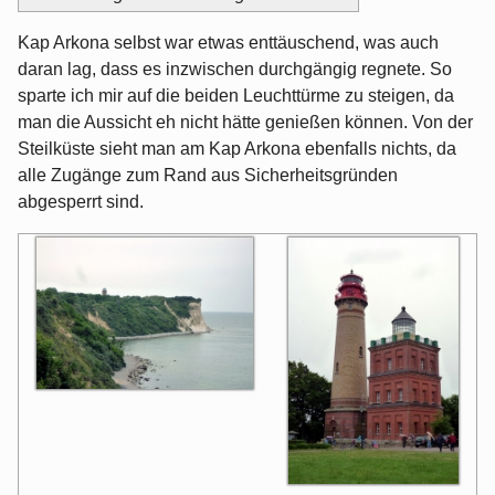
Kap Arkona selbst war etwas enttäuschend, was auch
daran lag, dass es inzwischen durchgängig regnete. So
sparte ich mir auf die beiden Leuchttürme zu steigen, da
man die Aussicht eh nicht hätte genießen können. Von der
Steilküste sieht man am Kap Arkona ebenfalls nichts, da
alle Zugänge zum Rand aus Sicherheitsgründen
abgesperrt sind.