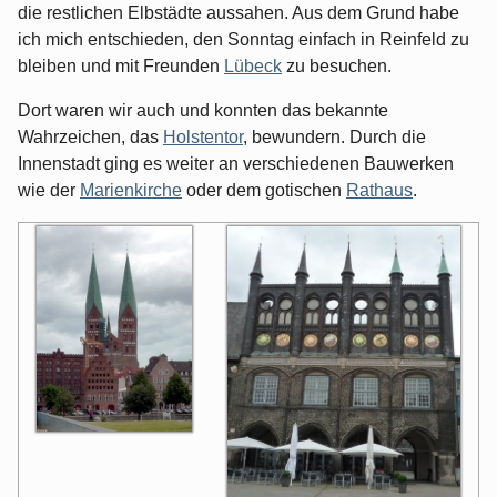
die restlichen Elbstädte aussahen. Aus dem Grund habe
ich mich entschieden, den Sonntag einfach in Reinfeld zu
bleiben und mit Freunden
Lübeck
zu besuchen.
Dort waren wir auch und konnten das bekannte
Wahrzeichen, das
Holstentor
, bewundern. Durch die
Innenstadt ging es weiter an verschiedenen Bauwerken
wie der
Marienkirche
oder dem gotischen
Rathaus
.