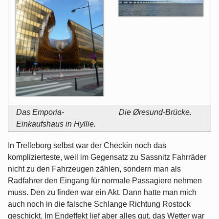
Das Emporia-
Die Øresund-Brücke.
Einkaufshaus in Hyllie.
In Trelleborg selbst war der Checkin noch das
komplizierteste, weil im Gegensatz zu Sassnitz Fahrräder
nicht zu den Fahrzeugen zählen, sondern man als
Radfahrer den Eingang für normale Passagiere nehmen
muss. Den zu finden war ein Akt. Dann hatte man mich
auch noch in die falsche Schlange Richtung Rostock
geschickt. Im Endeffekt lief aber alles gut, das Wetter war