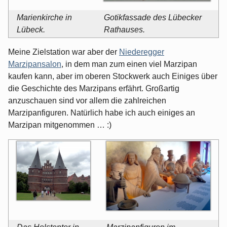
Marienkirche in
Gotikfassade des Lübecker
Lübeck.
Rathauses.
Meine Zielstation war aber der
Niederegger
Marzipansalon
, in dem man zum einen viel Marzipan
kaufen kann, aber im oberen Stockwerk auch Einiges über
die Geschichte des Marzipans erfährt. Großartig
anzuschauen sind vor allem die zahlreichen
Marzipanfiguren. Natürlich habe ich auch einiges an
Marzipan mitgenommen … :)