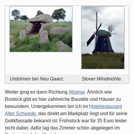
Urdolmen bei Neu Gaarz.
Stover Windmühle.
Weiter ging es dann Richtung
Wismar
. Ähnlich wie
Rostock gibt es hier zahlreiche Baustile und Häuser zu
bewundern. Untergekommen bin ich im
Hotelrestaurant
Alter Schwede
, das direkt am Markplatz liegt und für seine
Gotikfassade bekannt ist. Frühstück war für 35 Euro leider
nicht dabei, dafür lag das Zimmer schön abgelegen im