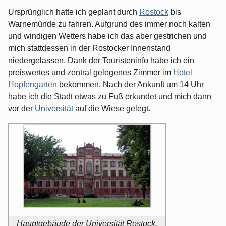
Ursprünglich hatte ich geplant durch
Rostock
bis
Warnemünde zu fahren. Aufgrund des immer noch kalten
und windigen Wetters habe ich das aber gestrichen und
mich stattdessen in der Rostocker Innenstand
niedergelassen. Dank der Touristeninfo habe ich ein
preiswertes und zentral gelegenes Zimmer im
Hotel
Hopfengarten
bekommen. Nach der Ankunft um 14 Uhr
habe ich die Stadt etwas zu Fuß erkundet und mich dann
vor der
Universität
auf die Wiese gelegt.
Hauptgebäude der Universität Rostock.