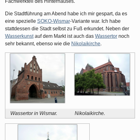
Fachwerkteil des Hinterhauses.
Die Stadtführung am Abend habe ich mir gespart, da es
eine spezielle
SOKO-Wismar
-Variante war. Ich habe
stattdessen die Stadt selbst zu Fuß erkundet. Neben der
Wasserkunst
auf dem Markt ist auch das
Wassertor
noch
sehr bekannt, ebenso wie die
Nikolaikirche
.
Wassertor in Wismar.
Nikolaikirche.