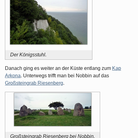
Der Königsstuhl.
Danach ging es weiter an der Küste entlang zum
Kap
Arkona
. Unterwegs trifft man bei Nobbin auf das
Großsteingrab Riesenberg
.
Großsteingrab Riesenberg bei Nobbin.