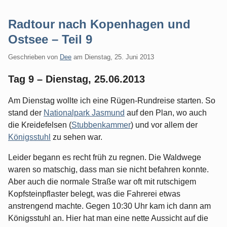
Radtour nach Kopenhagen und
Ostsee – Teil 9
Geschrieben von
Dee
am
Dienstag, 25. Juni 2013
Tag 9 – Dienstag, 25.06.2013
Am Dienstag wollte ich eine Rügen-Rundreise starten. So
stand der
Nationalpark Jasmund
auf den Plan, wo auch
die Kreidefelsen (
Stubbenkammer
) und vor allem der
Königsstuhl
zu sehen war.
Leider begann es recht früh zu regnen. Die Waldwege
waren so matschig, dass man sie nicht befahren konnte.
Aber auch die normale Straße war oft mit rutschigem
Kopfsteinpflaster belegt, was die Fahrerei etwas
anstrengend machte. Gegen 10:30 Uhr kam ich dann am
Königsstuhl an. Hier hat man eine nette Aussicht auf die