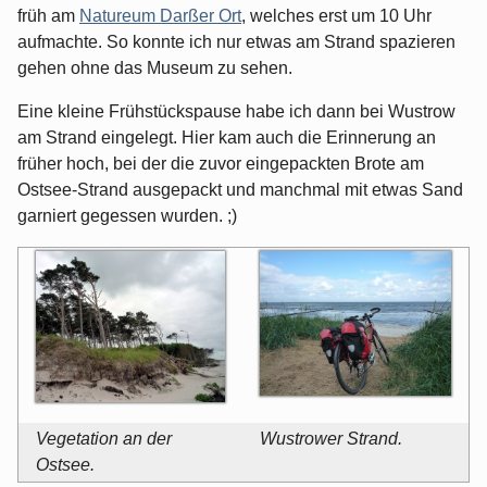
früh am
Natureum Darßer Ort
, welches erst um 10 Uhr
aufmachte. So konnte ich nur etwas am Strand spazieren
gehen ohne das Museum zu sehen.
Eine kleine Frühstückspause habe ich dann bei Wustrow
am Strand eingelegt. Hier kam auch die Erinnerung an
früher hoch, bei der die zuvor eingepackten Brote am
Ostsee-Strand ausgepackt und manchmal mit etwas Sand
garniert gegessen wurden. ;)
Vegetation an der
Wustrower Strand.
Ostsee.