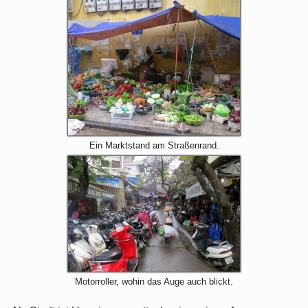
Ein Marktstand am Straßenrand.
Motorroller, wohin das Auge auch blickt.