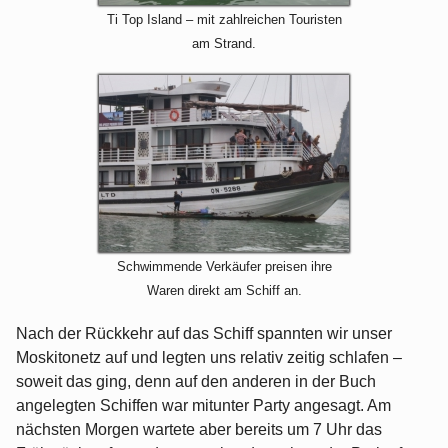
Ti Top Island – mit zahlreichen Touristen
am Strand.
Schwimmende Verkäufer preisen ihre
Waren direkt am Schiff an.
Nach der Rückkehr auf das Schiff spannten wir unser
Moskitonetz auf und legten uns relativ zeitig schlafen –
soweit das ging, denn auf den anderen in der Buch
angelegten Schiffen war mitunter Party angesagt. Am
nächsten Morgen wartete aber bereits um 7 Uhr das