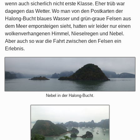
wenn auch sicherlich nicht erste Klasse. Eher trüb war
dagegen das Wetter. Wo man von den Postkarten der
Halong-Bucht blaues Wasser und grün-graue Felsen aus
dem Meer emporsteigen sieht, hatten wir leider nur einen
wolkenverhangenen Himmel, Nieselregen und Nebel.
Aber auch so war die Fahrt zwischen den Felsen ein
Erlebnis.
Nebel in der Halong-Bucht.