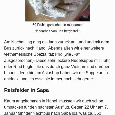
50 Frühlingsröllchen in mühsamer
Handarbeit von uns hergestellt.
Am Nachmittag ging es dann zurück an Land und mit dem
Bus zurück nach Hanoi. Abends aßen wir einer weitere
vietnamesische Spezialität:
Pho
(wie „Fa“
ausgesprochen). Diese sehr leckere Nudelsuppe mit Huhn
oder Rind begleitete uns durch ganz Vietnam und darüber
hinaus, denn hier im Asiashop haben wir die Suppe auch
entdeckt und ich esse sie immer noch sehr gerne.
Reisfelder in Sapa
Kaum angekommen in Hanoi, mussten wir auch schon
umpacken für den nächsten Ausflug. Gegen 22 Uhr am 7.
Januar fuhr der Nachtbus nach Sapa los, was ca. 350