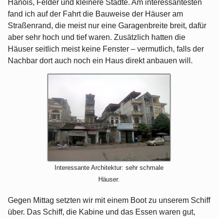
Hanois, Felder und kleinere Städte. Am interessantesten
fand ich auf der Fahrt die Bauweise der Häuser am
Straßenrand, die meist nur eine Garagenbreite breit, dafür
aber sehr hoch und tief waren. Zusätzlich hatten die
Häuser seitlich meist keine Fenster – vermutlich, falls der
Nachbar dort auch noch ein Haus direkt anbauen will.
Interessante Architektur: sehr schmale
Häuser.
Gegen Mittag setzten wir mit einem Boot zu unserem Schiff
über. Das Schiff, die Kabine und das Essen waren gut,