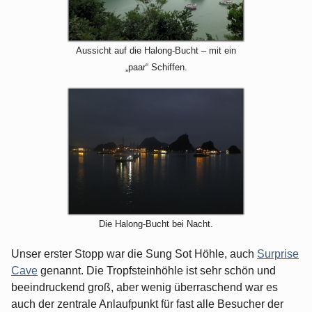
Aussicht auf die Halong-Bucht – mit ein
„paar“ Schiffen.
Die Halong-Bucht bei Nacht.
Unser erster Stopp war die Sung Sot Höhle, auch
Surprise
Cave
genannt. Die Tropfsteinhöhle ist sehr schön und
beeindruckend groß, aber wenig überraschend war es
auch der zentrale Anlaufpunkt für fast alle Besucher der