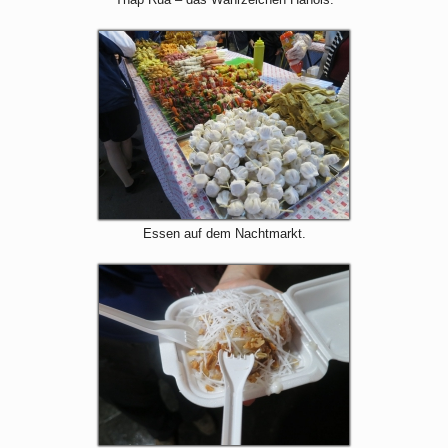
Essen auf dem Nachtmarkt.