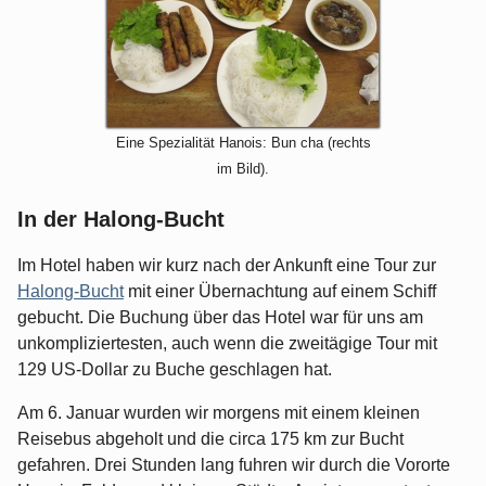
Eine Spezialität Hanois: Bun cha (rechts
im Bild).
In der Halong-Bucht
Im Hotel haben wir kurz nach der Ankunft eine Tour zur
Halong-Bucht
mit einer Übernachtung auf einem Schiff
gebucht. Die Buchung über das Hotel war für uns am
unkompliziertesten, auch wenn die zweitägige Tour mit
129 US-Dollar zu Buche geschlagen hat.
Am 6. Januar wurden wir morgens mit einem kleinen
Reisebus abgeholt und die circa 175 km zur Bucht
gefahren. Drei Stunden lang fuhren wir durch die Vororte