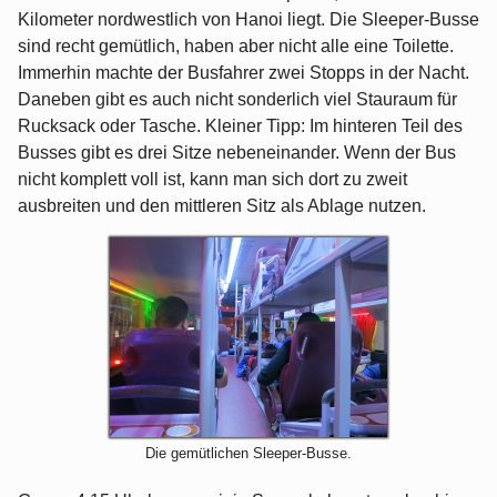
Kilometer nordwestlich von Hanoi liegt. Die Sleeper-Busse
sind recht gemütlich, haben aber nicht alle eine Toilette.
Immerhin machte der Busfahrer zwei Stopps in der Nacht.
Daneben gibt es auch nicht sonderlich viel Stauraum für
Rucksack oder Tasche. Kleiner Tipp: Im hinteren Teil des
Busses gibt es drei Sitze nebeneinander. Wenn der Bus
nicht komplett voll ist, kann man sich dort zu zweit
ausbreiten und den mittleren Sitz als Ablage nutzen.
Die gemütlichen Sleeper-Busse.