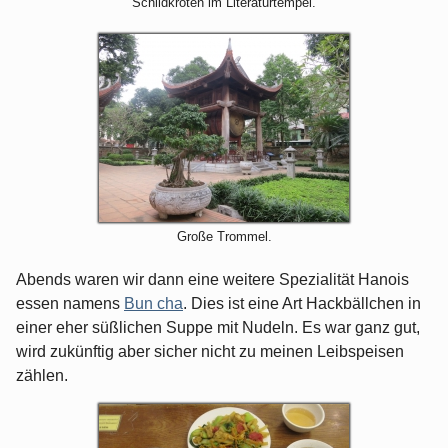
Schildkröten im Literaturtempel.
Große Trommel.
Abends waren wir dann eine weitere Spezialität Hanois
essen namens
Bun cha
. Dies ist eine Art Hackbällchen in
einer eher süßlichen Suppe mit Nudeln. Es war ganz gut,
wird zukünftig aber sicher nicht zu meinen Leibspeisen
zählen.