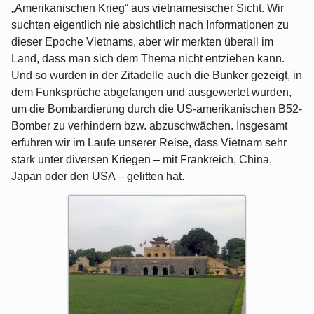
„Amerikanischen Krieg“ aus vietnamesischer Sicht. Wir
suchten eigentlich nie absichtlich nach Informationen zu
dieser Epoche Vietnams, aber wir merkten überall im
Land, dass man sich dem Thema nicht entziehen kann.
Und so wurden in der Zitadelle auch die Bunker gezeigt, in
dem Funksprüche abgefangen und ausgewertet wurden,
um die Bombardierung durch die US-amerikanischen B52-
Bomber zu verhindern bzw. abzuschwächen. Insgesamt
erfuhren wir im Laufe unserer Reise, dass Vietnam sehr
stark unter diversen Kriegen – mit Frankreich, China,
Japan oder den USA – gelitten hat.