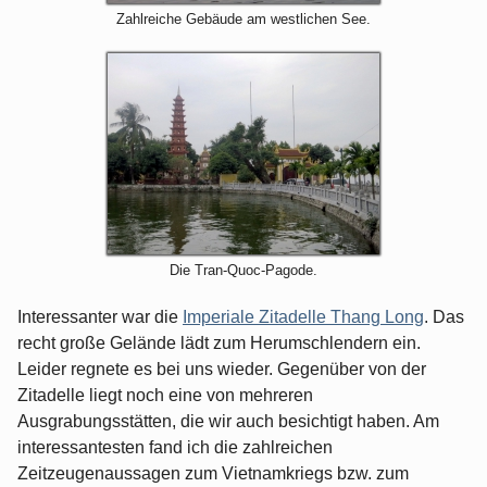
Zahlreiche Gebäude am westlichen See.
Die Tran-Quoc-Pagode.
Interessanter war die
Imperiale Zitadelle Thang Long
. Das
recht große Gelände lädt zum Herumschlendern ein.
Leider regnete es bei uns wieder. Gegenüber von der
Zitadelle liegt noch eine von mehreren
Ausgrabungsstätten, die wir auch besichtigt haben. Am
interessantesten fand ich die zahlreichen
Zeitzeugenaussagen zum Vietnamkriegs bzw. zum