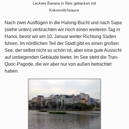
Leckere Banane in Reis gebacken mit
Kokosmilchsauce.
Nach zwei Ausflügen in die Halong-Bucht und nach Sapa
(siehe unten) verbrachten wir noch einen weiteren Tag in
Hanoi, bevor wir am 10. Januar weiter Richtung Süden
fuhren. Im nördlichen Teil der Stadt gibt es einen großen
See, der selbst nicht so schön ist, aber eine gute Aussicht
auf umliegenden Gebäude bietet. Im See steht die Tran-
Quoc-Pagode, die wir aber nur von außen betrachtet
haben.