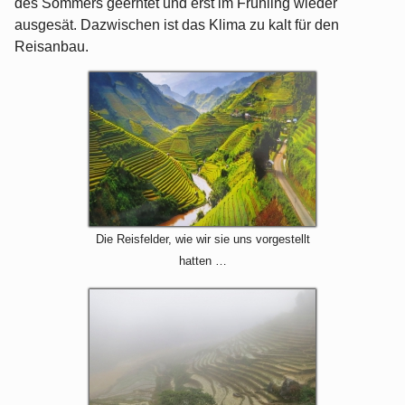
des Sommers geerntet und erst im Frühling wieder
ausgesät. Dazwischen ist das Klima zu kalt für den
Reisanbau.
Die Reisfelder, wie wir sie uns vorgestellt
hatten …