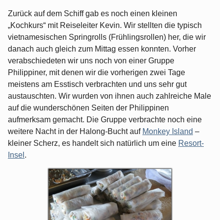
Zurück auf dem Schiff gab es noch einen kleinen
„Kochkurs“ mit Reiseleiter Kevin. Wir stellten die typisch
vietnamesischen Springrolls (Frühlingsrollen) her, die wir
danach auch gleich zum Mittag essen konnten. Vorher
verabschiedeten wir uns noch von einer Gruppe
Philippiner, mit denen wir die vorherigen zwei Tage
meistens am Esstisch verbrachten und uns sehr gut
austauschten. Wir wurden von ihnen auch zahlreiche Male
auf die wunderschönen Seiten der Philippinen
aufmerksam gemacht. Die Gruppe verbrachte noch eine
weitere Nacht in der Halong-Bucht auf
Monkey Island
–
kleiner Scherz, es handelt sich natürlich um eine
Resort-
Insel
.