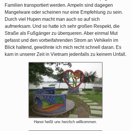
Familien transportiert werden. Ampeln sind dagegen
Mangelware oder scheinen nur eine Empfehlung zu sein.
Durch viel Hupen macht man auch so auf sich
aufmerksam. Und so hatte ich sehr großen Respekt, die
Straße als Fußgänger zu überqueren. Aber einmal Mut
gefasst und den vorbeifahrenden Strom an Vehikeln im
Blick haltend, gewöhnte ich mich recht schnell daran. Es
kam in unserer Zeit in Vietnam jedenfalls zu keinem Unfall.
Hanoi heißt uns herzlich willkommen.