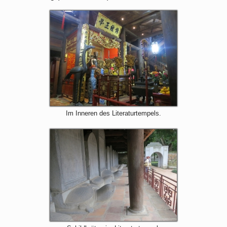
Im Inneren des Literaturtempels.