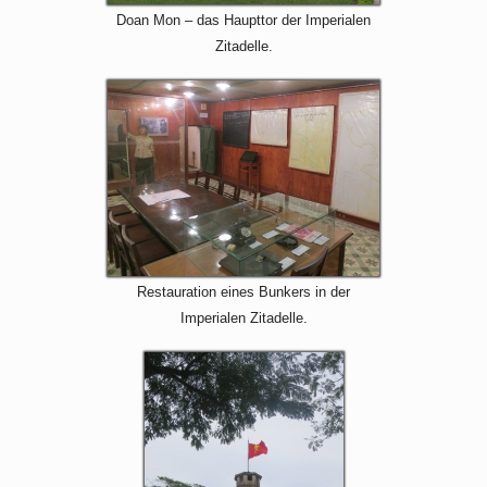
Doan Mon – das Haupttor der Imperialen
Zitadelle.
Restauration eines Bunkers in der
Imperialen Zitadelle.