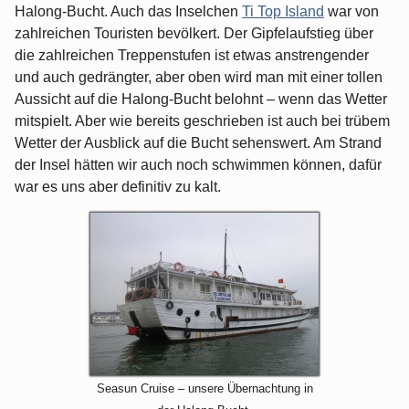
Halong-Bucht. Auch das Inselchen
Ti Top Island
war von
zahlreichen Touristen bevölkert. Der Gipfelaufstieg über
die zahlreichen Treppenstufen ist etwas anstrengender
und auch gedrängter, aber oben wird man mit einer tollen
Aussicht auf die Halong-Bucht belohnt – wenn das Wetter
mitspielt. Aber wie bereits geschrieben ist auch bei trübem
Wetter der Ausblick auf die Bucht sehenswert. Am Strand
der Insel hätten wir auch noch schwimmen können, dafür
war es uns aber definitiv zu kalt.
Seasun Cruise – unsere Übernachtung in