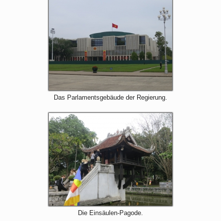
Das Parlamentsgebäude der Regierung.
Die Einsäulen-Pagode.