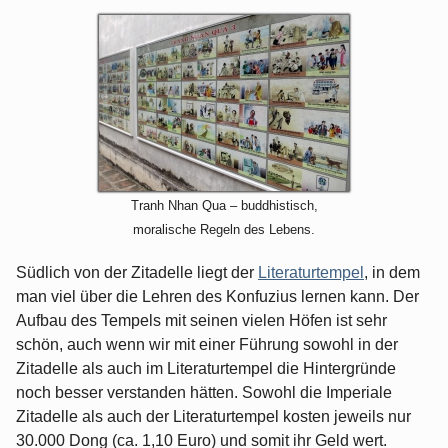
Tranh Nhan Qua – buddhistisch,
moralische Regeln des Lebens.
Südlich von der Zitadelle liegt der
Literaturtempel
, in dem
man viel über die Lehren des Konfuzius lernen kann. Der
Aufbau des Tempels mit seinen vielen Höfen ist sehr
schön, auch wenn wir mit einer Führung sowohl in der
Zitadelle als auch im Literaturtempel die Hintergründe
noch besser verstanden hätten. Sowohl die Imperiale
Zitadelle als auch der Literaturtempel kosten jeweils nur
30.000 Dong (ca. 1,10 Euro) und somit ihr Geld wert.