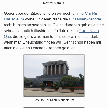
Kommunismus.
Gegenüber der Zitadelle liefen wir noch am
Ho-Chi-Minh-
Mausoleum
vorbei, in deren Nähe die
Einsäulen-Pagode
recht hübsch anzusehen ist. Gleich daneben gab es einige
sehr anschaulich illustrierte Info-Tafeln zum
Tranh Nhan
Qua
, die zeigten, was man tun muss bzw. nicht tun darf,
wenn man Erleuchtung finden will. Sehr schön haben mir
auch die vielen Drachen-Treppen gefallen.
Das Ho-Chi-Minh-Mausoleum.