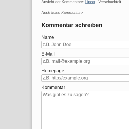
Ansicht der Kommentare:
Linear
| Verschachtelt
Noch keine Kommentare
Kommentar schreiben
Name
E-Mail
Homepage
Kommentar