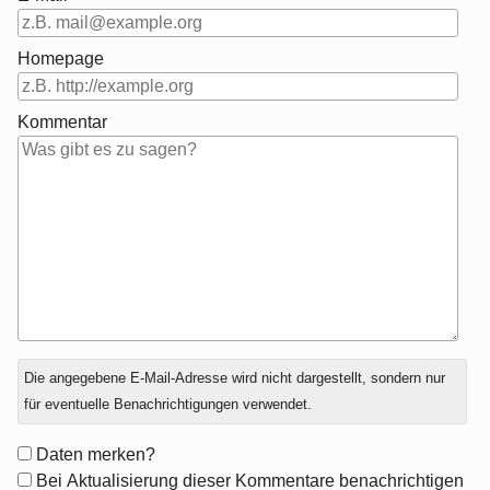
Homepage
Kommentar
Antwort
Die angegebene E-Mail-Adresse wird nicht dargestellt, sondern nur
zu
für eventuelle Benachrichtigungen verwendet.
Formular-
Daten merken?
Optionen
Bei Aktualisierung dieser Kommentare benachrichtigen