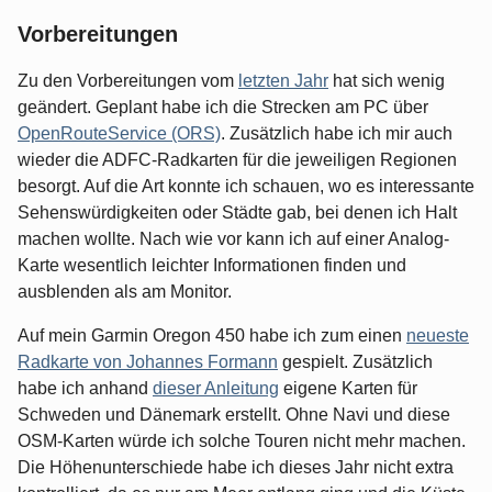
Vorbereitungen
Zu den Vorbereitungen vom
letzten Jahr
hat sich wenig
geändert. Geplant habe ich die Strecken am PC über
OpenRouteService (ORS)
. Zusätzlich habe ich mir auch
wieder die ADFC-Radkarten für die jeweiligen Regionen
besorgt. Auf die Art konnte ich schauen, wo es interessante
Sehenswürdigkeiten oder Städte gab, bei denen ich Halt
machen wollte. Nach wie vor kann ich auf einer Analog-
Karte wesentlich leichter Informationen finden und
ausblenden als am Monitor.
Auf mein Garmin Oregon 450 habe ich zum einen
neueste
Radkarte von Johannes Formann
gespielt. Zusätzlich
habe ich anhand
dieser Anleitung
eigene Karten für
Schweden und Dänemark erstellt. Ohne Navi und diese
OSM-Karten würde ich solche Touren nicht mehr machen.
Die Höhenunterschiede habe ich dieses Jahr nicht extra