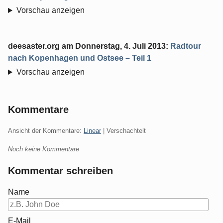
Vorschau anzeigen
deesaster.org
am
Donnerstag, 4. Juli 2013
:
Radtour
nach Kopenhagen und Ostsee – Teil 1
Vorschau anzeigen
Kommentare
Ansicht der Kommentare:
Linear
| Verschachtelt
Noch keine Kommentare
Kommentar schreiben
Name
E-Mail