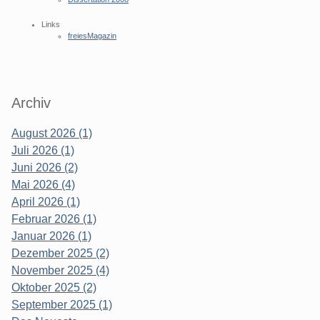
Links
freiesMagazin
Archiv
August 2026 (1)
Juli 2026 (1)
Juni 2026 (2)
Mai 2026 (4)
April 2026 (1)
Februar 2026 (1)
Januar 2026 (1)
Dezember 2025 (2)
November 2025 (4)
Oktober 2025 (2)
September 2025 (1)