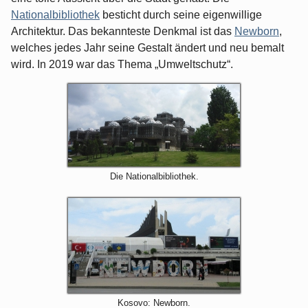
Nationalbibliothek
besticht durch seine eigenwillige
Architektur. Das bekannteste Denkmal ist das
Newborn
,
welches jedes Jahr seine Gestalt ändert und neu bemalt
wird. In 2019 war das Thema „Umweltschutz“.
Die Nationalbibliothek.
Kosovo: Newborn.