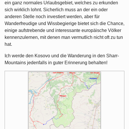
ein ganz normales Urlaubsgebiet, welches zu erkunden
sich wirklich lohnt. Sicherlich muss an der ein oder
anderen Stelle noch investiert werden, aber für
Wanderfreudige und Wissbegierige bietet sich die Chance,
einige aufstrebende und interessante europäische Völker
kennenzulernen, mit denen man vermutlich nicht oft zu tun
hat.
Ich werde den Kosovo und die Wanderung in den Sharr-
Mountains jedenfalls in guter Erinnerung behalten!