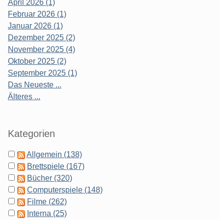
April 2026 (1)
Februar 2026 (1)
Januar 2026 (1)
Dezember 2025 (2)
November 2025 (4)
Oktober 2025 (2)
September 2025 (1)
Das Neueste ...
Älteres ...
Kategorien
Allgemein (138)
Brettspiele (167)
Bücher (320)
Computerspiele (148)
Filme (262)
Interna (25)