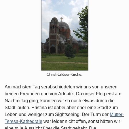
Christ-Erlöser-Kirche.
Am nächsten Tag verabschiedeten wir uns von unseren
beiden Freunden und von Adriatik. Da unser Flug erst am
Nachmittag ging, konnten wir so noch etwas durch die
Stadt laufen. Pristina ist dabei aber eher eine Stadt zum
Leben und weniger zum Sightseeing. Der Turm der
Mutter-
Teresa-Kathedrale
war leider nicht offen, sonst hätten wir
eine tolle Aussicht über die Stadt gehabt. Die