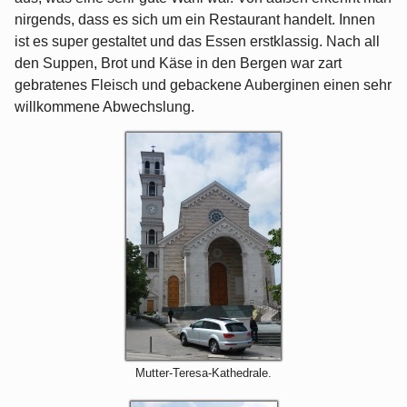
nirgends, dass es sich um ein Restaurant handelt. Innen
ist es super gestaltet und das Essen erstklassig. Nach all
den Suppen, Brot und Käse in den Bergen war zart
gebratenes Fleisch und gebackene Auberginen einen sehr
willkommene Abwechslung.
Mutter-Teresa-Kathedrale.