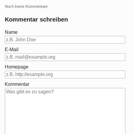
Noch keine Kommentare
Kommentar schreiben
Name
E-Mail
Homepage
Kommentar