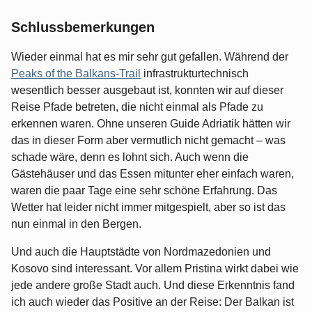
Schlussbemerkungen
Wieder einmal hat es mir sehr gut gefallen. Während der
Peaks of the Balkans-Trail
infrastrukturtechnisch
wesentlich besser ausgebaut ist, konnten wir auf dieser
Reise Pfade betreten, die nicht einmal als Pfade zu
erkennen waren. Ohne unseren Guide Adriatik hätten wir
das in dieser Form aber vermutlich nicht gemacht – was
schade wäre, denn es lohnt sich. Auch wenn die
Gästehäuser und das Essen mitunter eher einfach waren,
waren die paar Tage eine sehr schöne Erfahrung. Das
Wetter hat leider nicht immer mitgespielt, aber so ist das
nun einmal in den Bergen.
Und auch die Hauptstädte von Nordmazedonien und
Kosovo sind interessant. Vor allem Pristina wirkt dabei wie
jede andere große Stadt auch. Und diese Erkenntnis fand
ich auch wieder das Positive an der Reise: Der Balkan ist