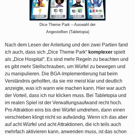
Dice Theme Park – Auswahl der
Angestellten (Tabletopia)
Nach dem Lesen der Anleitung und den zwei Partien fand
ich auch, dass sich „Dice Theme Park“
komplexer
spielt
als „Dice Hospital“. Es sind mehr Regeln zu beachten und
es gibt mehr Stellschrauben, um Würfel zu bewegen und
zu manipulieren. Die BGA-Implementierung hat beim
Verständnis geholfen, da sie mir meist klar und deutlich
anzeigte, was ich wann wie machen kann. Hier war auch
der Vorteil, dass ich nur klicken muss. Bei Tabletopia und
im realen Spiel ist der Verwaltungsaufwand recht hoch.
Pro Attraktion eins bis drei Würfel umdrehen, dann einen
verschieben klingt nicht so aufwändig. Wenn ich das aber
auf acht Würfel und acht Attraktionen, die ich teils auch
mehrfach aktivieren kann, anwenden muss, ist das schon