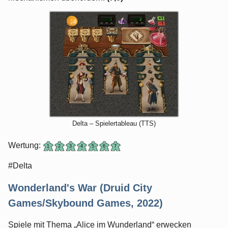
Delta – Spielertableau (TTS)
Wertung:
#Delta
Wonderland's War (Druid City
Games/Skybound Games, 2022)
Spiele mit Thema „Alice im Wunderland“ erwecken