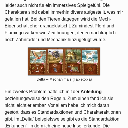
leider auch nicht für ein immersives Spielgefühl. Die
Charaktere sind dabei immerhin divers aufgestellt, was mir
gefallen hat. Bei den Tieren dagegen wirkt die Mech-
Eigenschaft eher drangeklatscht. Zumindest Pferd und
Flamingo wirken wie Zeichnungen, denen nachträglich
noch Zahnräder und Mechanik hinzugefügt wurde.
Delta – Mechanimals (Tabletopia)
Ein zweites Problem hatte ich mit der
Anleitung
beziehungsweise den Regeln. Zum einen fand ich sie
nicht leicht erlernbar. Vor allem habe ich mich daran
gestört, dass es Standardaktionen und Charakteraktionen
gibt. Im „Delta“ beispielsweise gibt es die Standardaktion
„Erkunden“, in dem ich eine neue Insel erkunde. Die