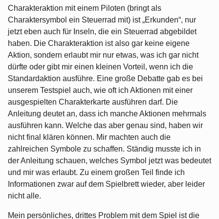
Charakteraktion mit einem Piloten (bringt als
Charaktersymbol ein Steuerrad mit) ist „Erkunden“, nur
jetzt eben auch für Inseln, die ein Steuerrad abgebildet
haben. Die Charakteraktion ist also gar keine eigene
Aktion, sondern erlaubt mir nur etwas, was ich gar nicht
dürfte oder gibt mir einen kleinen Vorteil, wenn ich die
Standardaktion ausführe. Eine große Debatte gab es bei
unserem Testspiel auch, wie oft ich Aktionen mit einer
ausgespielten Charakterkarte ausführen darf. Die
Anleitung deutet an, dass ich manche Aktionen mehrmals
ausführen kann. Welche das aber genau sind, haben wir
nicht final klären können. Mir machten auch die
zahlreichen Symbole zu schaffen. Ständig musste ich in
der Anleitung schauen, welches Symbol jetzt was bedeutet
und mir was erlaubt. Zu einem großen Teil finde ich
Informationen zwar auf dem Spielbrett wieder, aber leider
nicht alle.
Mein persönliches, drittes Problem mit dem Spiel ist die