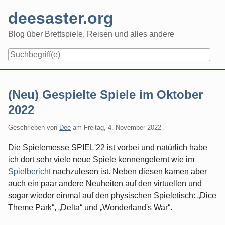
Skip
deesaster.org
to
content
Blog über Brettspiele, Reisen und alles andere
(Neu) Gespielte Spiele im Oktober
2022
Geschrieben von
Dee
am
Freitag, 4. November 2022
Die Spielemesse SPIEL'22 ist vorbei und natürlich habe
ich dort sehr viele neue Spiele kennengelernt wie im
Spielbericht
nachzulesen ist. Neben diesen kamen aber
auch ein paar andere Neuheiten auf den virtuellen und
sogar wieder einmal auf den physischen Spieletisch: „Dice
Theme Park“, „Delta“ und „Wonderland's War“.