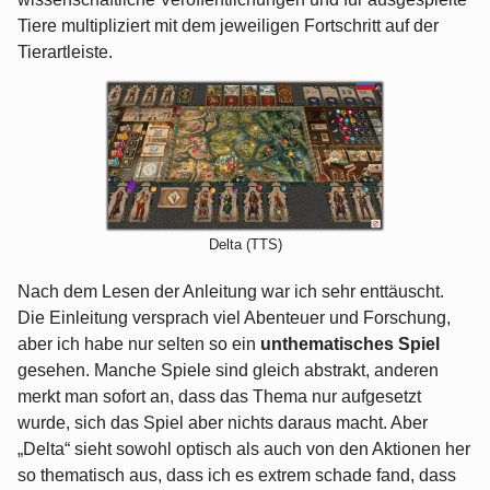
Tiere multipliziert mit dem jeweiligen Fortschritt auf der
Tierartleiste.
Delta (TTS)
Nach dem Lesen der Anleitung war ich sehr enttäuscht.
Die Einleitung versprach viel Abenteuer und Forschung,
aber ich habe nur selten so ein
unthematisches Spiel
gesehen. Manche Spiele sind gleich abstrakt, anderen
merkt man sofort an, dass das Thema nur aufgesetzt
wurde, sich das Spiel aber nichts daraus macht. Aber
„Delta“ sieht sowohl optisch als auch von den Aktionen her
so thematisch aus, dass ich es extrem schade fand, dass