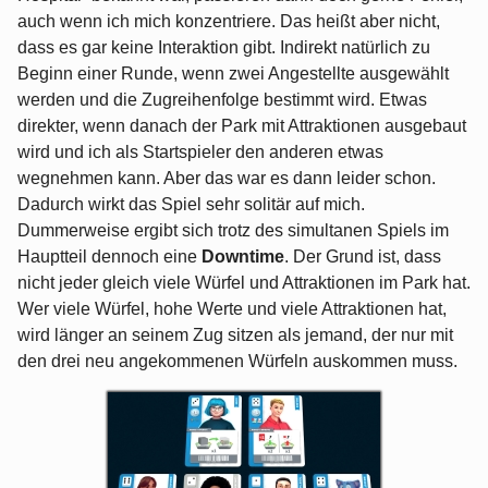
auch wenn ich mich konzentriere. Das heißt aber nicht,
dass es gar keine Interaktion gibt. Indirekt natürlich zu
Beginn einer Runde, wenn zwei Angestellte ausgewählt
werden und die Zugreihenfolge bestimmt wird. Etwas
direkter, wenn danach der Park mit Attraktionen ausgebaut
wird und ich als Startspieler den anderen etwas
wegnehmen kann. Aber das war es dann leider schon.
Dadurch wirkt das Spiel sehr solitär auf mich.
Dummerweise ergibt sich trotz des simultanen Spiels im
Hauptteil dennoch eine
Downtime
. Der Grund ist, dass
nicht jeder gleich viele Würfel und Attraktionen im Park hat.
Wer viele Würfel, hohe Werte und viele Attraktionen hat,
wird länger an seinem Zug sitzen als jemand, der nur mit
den drei neu angekommenen Würfeln auskommen muss.