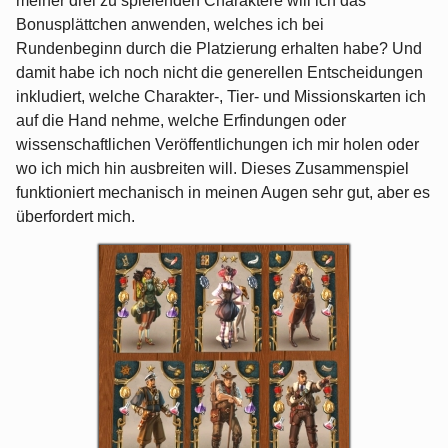
meiner drei zu spielenden Charaktere will ich das
Bonusplättchen anwenden, welches ich bei
Rundenbeginn durch die Platzierung erhalten habe? Und
damit habe ich noch nicht die generellen Entscheidungen
inkludiert, welche Charakter-, Tier- und Missionskarten ich
auf die Hand nehme, welche Erfindungen oder
wissenschaftlichen Veröffentlichungen ich mir holen oder
wo ich mich hin ausbreiten will. Dieses Zusammenspiel
funktioniert mechanisch in meinen Augen sehr gut, aber es
überfordert mich.