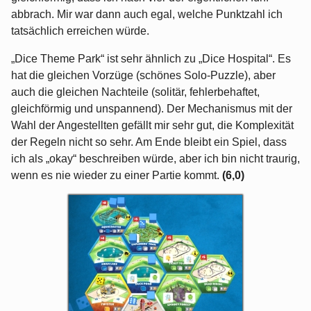
abbrach. Mir war dann auch egal, welche Punktzahl ich
tatsächlich erreichen würde.
„Dice Theme Park“ ist sehr ähnlich zu „Dice Hospital“. Es
hat die gleichen Vorzüge (schönes Solo-Puzzle), aber
auch die gleichen Nachteile (solitär, fehlerbehaftet,
gleichförmig und unspannend). Der Mechanismus mit der
Wahl der Angestellten gefällt mir sehr gut, die Komplexität
der Regeln nicht so sehr. Am Ende bleibt ein Spiel, dass
ich als „okay“ beschreiben würde, aber ich bin nicht traurig,
wenn es nie wieder zu einer Partie kommt.
(6,0)