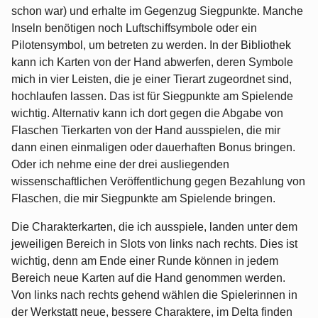
schon war) und erhalte im Gegenzug Siegpunkte. Manche
Inseln benötigen noch Luftschiffsymbole oder ein
Pilotensymbol, um betreten zu werden. In der Bibliothek
kann ich Karten von der Hand abwerfen, deren Symbole
mich in vier Leisten, die je einer Tierart zugeordnet sind,
hochlaufen lassen. Das ist für Siegpunkte am Spielende
wichtig. Alternativ kann ich dort gegen die Abgabe von
Flaschen Tierkarten von der Hand ausspielen, die mir
dann einen einmaligen oder dauerhaften Bonus bringen.
Oder ich nehme eine der drei ausliegenden
wissenschaftlichen Veröffentlichung gegen Bezahlung von
Flaschen, die mir Siegpunkte am Spielende bringen.
Die Charakterkarten, die ich ausspiele, landen unter dem
jeweiligen Bereich in Slots von links nach rechts. Dies ist
wichtig, denn am Ende einer Runde können in jedem
Bereich neue Karten auf die Hand genommen werden.
Von links nach rechts gehend wählen die Spielerinnen in
der Werkstatt neue, bessere Charaktere, im Delta finden