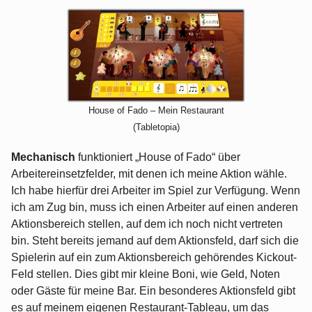
House of Fado – Mein Restaurant
(Tabletopia)
Mechanisch
funktioniert „House of Fado“ über
Arbeitereinsetzfelder, mit denen ich meine Aktion wähle.
Ich habe hierfür drei Arbeiter im Spiel zur Verfügung. Wenn
ich am Zug bin, muss ich einen Arbeiter auf einen anderen
Aktionsbereich stellen, auf dem ich noch nicht vertreten
bin. Steht bereits jemand auf dem Aktionsfeld, darf sich die
Spielerin auf ein zum Aktionsbereich gehörendes Kickout-
Feld stellen. Dies gibt mir kleine Boni, wie Geld, Noten
oder Gäste für meine Bar. Ein besonderes Aktionsfeld gibt
es auf meinem eigenen Restaurant-Tableau, um das