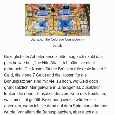
Barrage: The Colorado Connection –
Details
Bezüglich der Arbeitereinsetzfelder sage ich exakt das
gleiche wie bei „The Nile Affair“: Ich hätte sie nicht
gebraucht! Die Kosten für die Brücken (die erste kostet 1
Geld, die vierte 7 Geld) und die Kosten für die
Bonusplättchen sind mir viel zu hoch, wo Geld doch
grundsätzlich Mangelware in „Barrage“ ist. Zusätzlich
lenken die neuen Einsatzfelder vom Kern des Spiels ab,
was mir nicht gefällt. Beziehungsweise würden sie
ablenken, wenn ich sie denn auf dem Spielplan erkennen
würde. Vor allem die Bonusplättchen, aber auch die