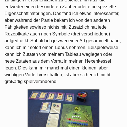
entweder einen besonderen Zauber oder eine spezielle
Eigenschaft mitbringen. Das fand ich etwas interessanter,
aber während der Partie bekam ich von den anderen
Fähigkeiten sowieso nichts mit. Zusätzlich hat jede
Rezeptkarte auch noch Symbole (drei verschiedene)
aufgedruckt. Sobald ich je zwei einer Art gesammelt habe,
kann ich mir sofort einen Bonus nehmen. Beispielsweise
kann ich Zutaten von meinem Tableau weglegen oder
neue Zutaten aus dem Vorrat in meinen Hexenkessel
legen. Dies kann mir manchmal einen kleinen, aber
wichtigen Vorteil verschaffen, ist aber sicherlich nicht
großartig spielverändernd.