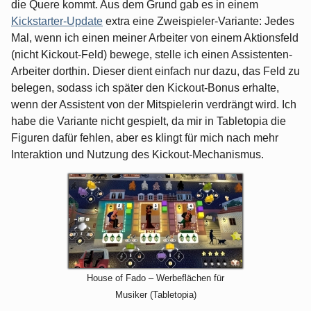
die Quere kommt. Aus dem Grund gab es in einem
Kickstarter-Update
extra eine Zweispieler-Variante: Jedes
Mal, wenn ich einen meiner Arbeiter von einem Aktionsfeld
(nicht Kickout-Feld) bewege, stelle ich einen Assistenten-
Arbeiter dorthin. Dieser dient einfach nur dazu, das Feld zu
belegen, sodass ich später den Kickout-Bonus erhalte,
wenn der Assistent von der Mitspielerin verdrängt wird. Ich
habe die Variante nicht gespielt, da mir in Tabletopia die
Figuren dafür fehlen, aber es klingt für mich nach mehr
Interaktion und Nutzung des Kickout-Mechanismus.
House of Fado – Werbeflächen für
Musiker (Tabletopia)