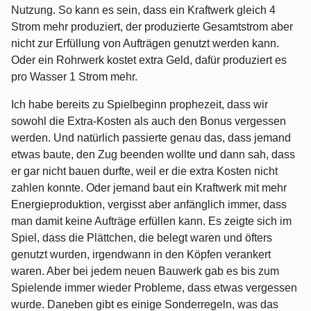
Nutzung. So kann es sein, dass ein Kraftwerk gleich 4
Strom mehr produziert, der produzierte Gesamtstrom aber
nicht zur Erfüllung von Aufträgen genutzt werden kann.
Oder ein Rohrwerk kostet extra Geld, dafür produziert es
pro Wasser 1 Strom mehr.
Ich habe bereits zu Spielbeginn prophezeit, dass wir
sowohl die Extra-Kosten als auch den Bonus vergessen
werden. Und natürlich passierte genau das, dass jemand
etwas baute, den Zug beenden wollte und dann sah, dass
er gar nicht bauen durfte, weil er die extra Kosten nicht
zahlen konnte. Oder jemand baut ein Kraftwerk mit mehr
Energieproduktion, vergisst aber anfänglich immer, dass
man damit keine Aufträge erfüllen kann. Es zeigte sich im
Spiel, dass die Plättchen, die belegt waren und öfters
genutzt wurden, irgendwann in den Köpfen verankert
waren. Aber bei jedem neuen Bauwerk gab es bis zum
Spielende immer wieder Probleme, dass etwas vergessen
wurde. Daneben gibt es einige Sonderregeln, was das