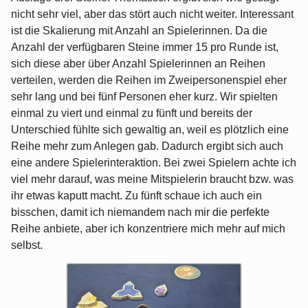
nicht sehr viel, aber das stört auch nicht weiter. Interessant
ist die Skalierung mit Anzahl an Spielerinnen. Da die
Anzahl der verfügbaren Steine immer 15 pro Runde ist,
sich diese aber über Anzahl Spielerinnen an Reihen
verteilen, werden die Reihen im Zweipersonenspiel eher
sehr lang und bei fünf Personen eher kurz. Wir spielten
einmal zu viert und einmal zu fünft und bereits der
Unterschied fühlte sich gewaltig an, weil es plötzlich eine
Reihe mehr zum Anlegen gab. Dadurch ergibt sich auch
eine andere Spielerinteraktion. Bei zwei Spielern achte ich
viel mehr darauf, was meine Mitspielerin braucht bzw. was
ihr etwas kaputt macht. Zu fünft schaue ich auch ein
bisschen, damit ich niemandem nach mir die perfekte
Reihe anbiete, aber ich konzentriere mich mehr auf mich
selbst.