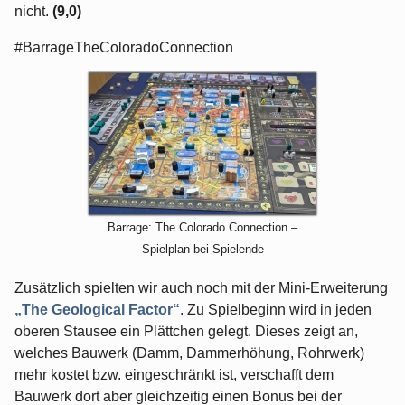
nicht.
(9,0)
#BarrageTheColoradoConnection
Barrage: The Colorado Connection –
Spielplan bei Spielende
Zusätzlich spielten wir auch noch mit der Mini-Erweiterung
„The Geological Factor“
. Zu Spielbeginn wird in jeden
oberen Stausee ein Plättchen gelegt. Dieses zeigt an,
welches Bauwerk (Damm, Dammerhöhung, Rohrwerk)
mehr kostet bzw. eingeschränkt ist, verschafft dem
Bauwerk dort aber gleichzeitig einen Bonus bei der