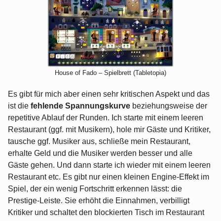
House of Fado – Spielbrett (Tabletopia)
Es gibt für mich aber einen sehr kritischen Aspekt und das
ist die
fehlende Spannungskurve
beziehungsweise der
repetitive Ablauf der Runden. Ich starte mit einem leeren
Restaurant (ggf. mit Musikern), hole mir Gäste und Kritiker,
tausche ggf. Musiker aus, schließe mein Restaurant,
erhalte Geld und die Musiker werden besser und alle
Gäste gehen. Und dann starte ich wieder mit einem leeren
Restaurant etc. Es gibt nur einen kleinen Engine-Effekt im
Spiel, der ein wenig Fortschritt erkennen lässt: die
Prestige-Leiste. Sie erhöht die Einnahmen, verbilligt
Kritiker und schaltet den blockierten Tisch im Restaurant