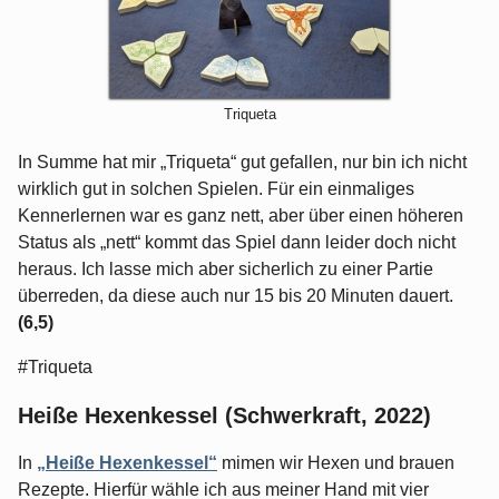
Triqueta
In Summe hat mir „Triqueta“ gut gefallen, nur bin ich nicht
wirklich gut in solchen Spielen. Für ein einmaliges
Kennerlernen war es ganz nett, aber über einen höheren
Status als „nett“ kommt das Spiel dann leider doch nicht
heraus. Ich lasse mich aber sicherlich zu einer Partie
überreden, da diese auch nur 15 bis 20 Minuten dauert.
(6,5)
#Triqueta
Heiße Hexenkessel (Schwerkraft, 2022)
In
„Heiße Hexenkessel“
mimen wir Hexen und brauen
Rezepte. Hierfür wähle ich aus meiner Hand mit vier