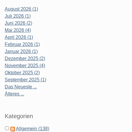
August 2026 (1)
Juli 2026 (1)
Juni 2026 (2)
Mai 2026 (4)
April 2026 (1)
Februar 2026 (1)
Januar 2026 (1)
Dezember 2025 (2)
November 2025 (4)
Oktober 2025 (2)
September 2025 (1)
Das Neueste ...
Älteres ...
Kategorien
Allgemein (138)