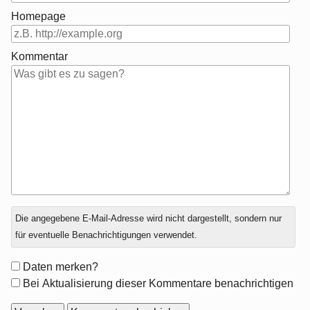
Homepage
Kommentar
Antwort
Die angegebene E-Mail-Adresse wird nicht dargestellt, sondern nur
zu
für eventuelle Benachrichtigungen verwendet.
Formular-
Daten merken?
Optionen
Bei Aktualisierung dieser Kommentare benachrichtigen