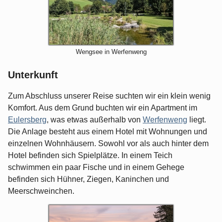
Wengsee in Werfenweng
Unterkunft
Zum Abschluss unserer Reise suchten wir ein klein wenig
Komfort. Aus dem Grund buchten wir ein Apartment im
Eulersberg
, was etwas außerhalb von
Werfenweng
liegt.
Die Anlage besteht aus einem Hotel mit Wohnungen und
einzelnen Wohnhäusern. Sowohl vor als auch hinter dem
Hotel befinden sich Spielplätze. In einem Teich
schwimmen ein paar Fische und in einem Gehege
befinden sich Hühner, Ziegen, Kaninchen und
Meerschweinchen.