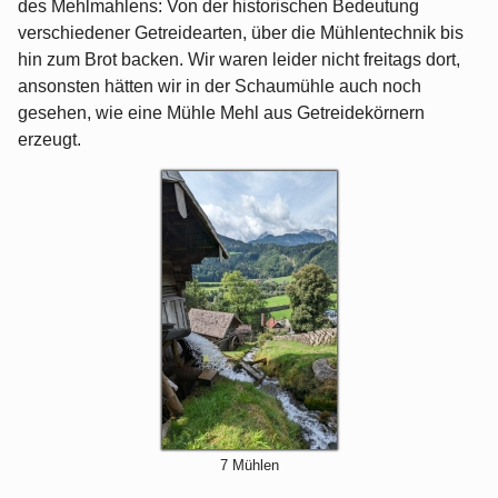
des Mehlmahlens: Von der historischen Bedeutung
verschiedener Getreidearten, über die Mühlentechnik bis
hin zum Brot backen. Wir waren leider nicht freitags dort,
ansonsten hätten wir in der Schaumühle auch noch
gesehen, wie eine Mühle Mehl aus Getreidekörnern
erzeugt.
7 Mühlen