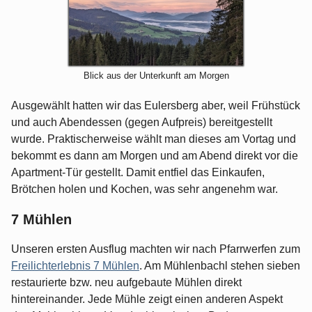
Blick aus der Unterkunft am Morgen
Ausgewählt hatten wir das Eulersberg aber, weil Frühstück
und auch Abendessen (gegen Aufpreis) bereitgestellt
wurde. Praktischerweise wählt man dieses am Vortag und
bekommt es dann am Morgen und am Abend direkt vor die
Apartment-Tür gestellt. Damit entfiel das Einkaufen,
Brötchen holen und Kochen, was sehr angenehm war.
7 Mühlen
Unseren ersten Ausflug machten wir nach Pfarrwerfen zum
Freilichterlebnis 7 Mühlen
. Am Mühlenbachl stehen sieben
restaurierte bzw. neu aufgebaute Mühlen direkt
hintereinander. Jede Mühle zeigt einen anderen Aspekt