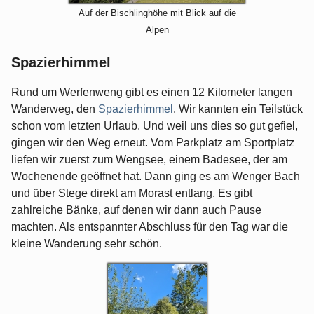
Auf der Bischlinghöhe mit Blick auf die
Alpen
Spazierhimmel
Rund um Werfenweng gibt es einen 12 Kilometer langen
Wanderweg, den
Spazierhimmel
. Wir kannten ein Teilstück
schon vom letzten Urlaub. Und weil uns dies so gut gefiel,
gingen wir den Weg erneut. Vom Parkplatz am Sportplatz
liefen wir zuerst zum Wengsee, einem Badesee, der am
Wochenende geöffnet hat. Dann ging es am Wenger Bach
und über Stege direkt am Morast entlang. Es gibt
zahlreiche Bänke, auf denen wir dann auch Pause
machten. Als entspannter Abschluss für den Tag war die
kleine Wanderung sehr schön.