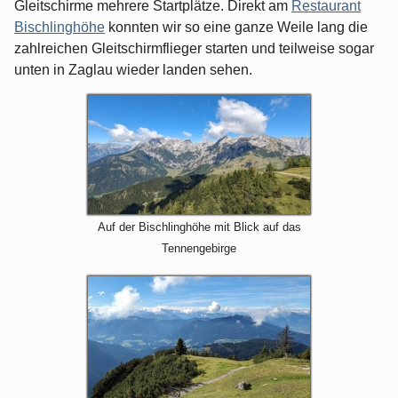
Gleitschirme mehrere Startplätze. Direkt am
Restaurant
Bischlinghöhe
konnten wir so eine ganze Weile lang die
zahlreichen Gleitschirmflieger starten und teilweise sogar
unten in Zaglau wieder landen sehen.
Auf der Bischlinghöhe mit Blick auf das
Tennengebirge