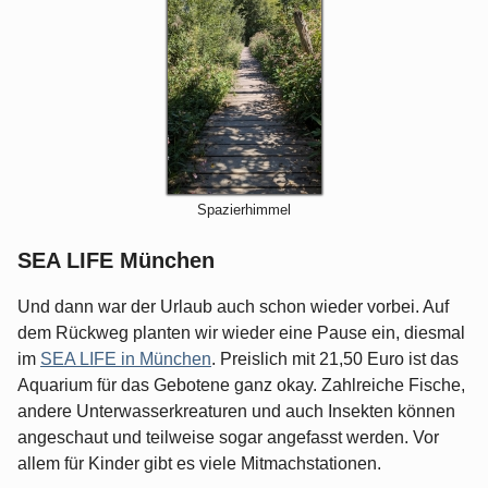
Spazierhimmel
SEA LIFE München
Und dann war der Urlaub auch schon wieder vorbei. Auf
dem Rückweg planten wir wieder eine Pause ein, diesmal
im
SEA LIFE in München
. Preislich mit 21,50 Euro ist das
Aquarium für das Gebotene ganz okay. Zahlreiche Fische,
andere Unterwasserkreaturen und auch Insekten können
angeschaut und teilweise sogar angefasst werden. Vor
allem für Kinder gibt es viele Mitmachstationen.