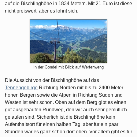
auf die Bischlinghöhe in 1834 Metern. Mit 21 Euro ist diese
nicht preiswert, aber es lohnt sich.
In der Gondel mit Blick auf Werfenweng
Die Aussicht von der Bischlinghöhe auf das
Tennengebirge
Richtung Norden mit bis zu 2400 Meter
hohen Bergen sowie die Alpen in Richtung Süden und
Westen ist sehr schön. Oben auf dem Berg gibt es einen
gut ausgebauten Rundweg, den wir auch sehr gemütlich
gelaufen sind. Sicherlich ist die Bischlinghöhe kein
Aufenthaltsort für einen halben Tag, aber für ein paar
Stunden war es ganz schön dort oben. Vor allem gibt es für