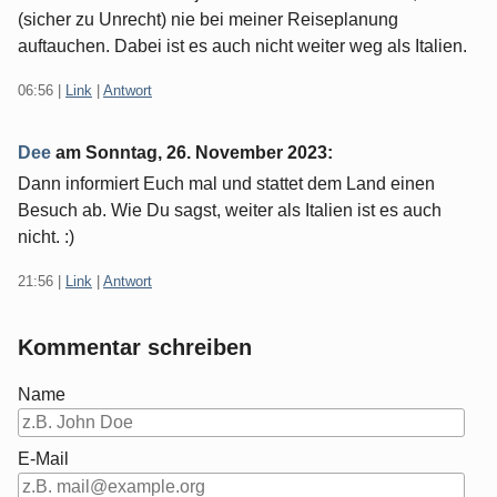
(sicher zu Unrecht) nie bei meiner Reiseplanung
auftauchen. Dabei ist es auch nicht weiter weg als Italien.
06:56
|
Link
|
Antwort
Dee
am
Sonntag, 26. November 2023
:
Dann informiert Euch mal und stattet dem Land einen
Besuch ab. Wie Du sagst, weiter als Italien ist es auch
nicht. :)
21:56
|
Link
|
Antwort
Kommentar schreiben
Name
E-Mail