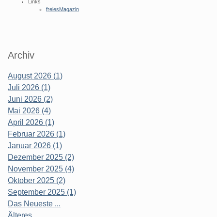
Links
freiesMagazin
Archiv
August 2026 (1)
Juli 2026 (1)
Juni 2026 (2)
Mai 2026 (4)
April 2026 (1)
Februar 2026 (1)
Januar 2026 (1)
Dezember 2025 (2)
November 2025 (4)
Oktober 2025 (2)
September 2025 (1)
Das Neueste ...
Älteres ...