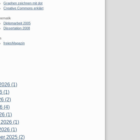
Graphen zeichnen mit dot
Creative Commons erklärt
hematik
Diplomarbeit 2005
Dissertation 2008
s
freiesMagazin
2026 (1)
6 (1)
6 (2)
6 (4)
26 (1)
 2026 (1)
2026 (1)
r 2025 (2)