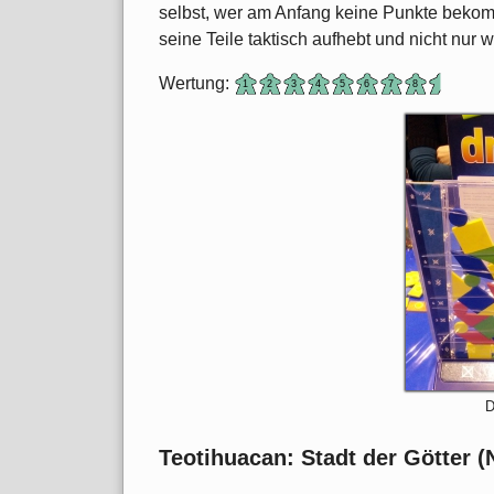
selbst, wer am Anfang keine Punkte bekomm
seine Teile taktisch aufhebt und nicht nur w
Wertung:
D
Teotihuacan: Stadt der Götter